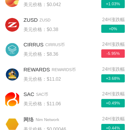
+1.03%
美元价格：$0.042
ZUSD
24H涨跌幅
ZUSD
+0%
美元价格：$0.38
CIRRUS
24H涨跌幅
CIRRUS币
-5.95%
美元价格：$8.36
REWARDS
24H涨跌幅
REWARDS币
+3.68%
美元价格：$11.02
SAC
24H涨跌幅
SAC币
+0.49%
美元价格：$11.06
24H涨跌幅
网络
Nim Network
+0.44%
美元价格：$0.00046