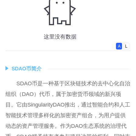
SDAO币简介
SDAO币是一种基于区块链技术的去中心化自治
组织（DAO）代币，属于加密货币领域的新兴项
目。它由SingularityDAO推出，通过智能合约和人工
智能技术管理多样化的加密资产组合，为用户提供
动态的资产管理服务。作为DAO生态系统的治理代