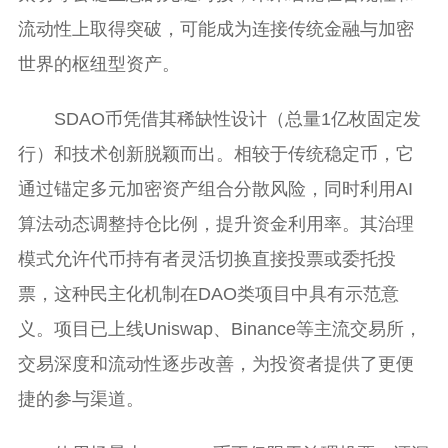
流动性上取得突破，可能成为连接传统金融与加密
世界的枢纽型资产。
SDAO币凭借其稀缺性设计（总量1亿枚固定发
行）和技术创新脱颖而出。相较于传统稳定币，它
通过锚定多元加密资产组合分散风险，同时利用AI
算法动态调整持仓比例，提升资金利用率。其治理
模式允许代币持有者灵活切换直接投票或委托投
票，这种民主化机制在DAO类项目中具有示范意
义。项目已上线Uniswap、Binance等主流交易所，
交易深度和流动性逐步改善，为投资者提供了更便
捷的参与渠道。