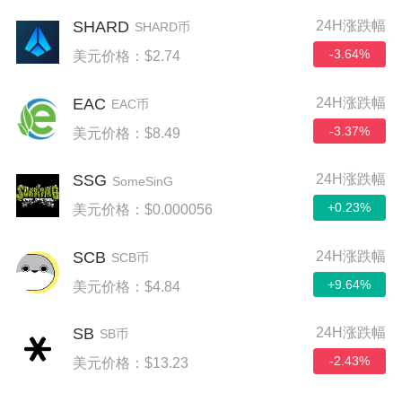
SHARD
24H涨跌幅
SHARD币
-3.64%
美元价格：$2.74
EAC
24H涨跌幅
EAC币
-3.37%
美元价格：$8.49
SSG
24H涨跌幅
SomeSinG
+0.23%
美元价格：$0.000056
SCB
24H涨跌幅
SCB币
+9.64%
美元价格：$4.84
SB
24H涨跌幅
SB币
-2.43%
美元价格：$13.23