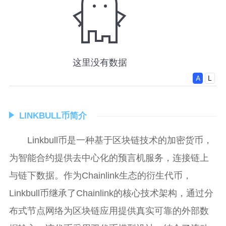
LINKBULL币简介
Linkbull币是一种基于区块链技术的加密货币，
为智能合约提供去中心化的预言机服务，连接链上
与链下数据。作为Chainlink生态的衍生代币，
Linkbull币继承了Chainlink的核心技术架构，通过分
布式节点网络为区块链应用提供真实可靠的外部数