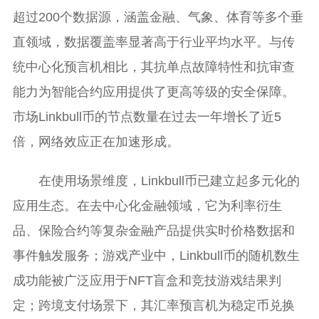
超过200个数据源，涵盖金融、气象、体育等多个垂
直领域，数据覆盖率显著高于行业平均水平。与传
统中心化预言机相比，其抗单点故障特性和抗审查
能力为智能合约应用提供了更高等级的安全保障。
市场Linkbull币的节点数量在过去一年增长了近5
倍，网络效应正在加速形成。
在使用场景维度，Linkbull币已建立起多元化的
应用生态。在去中心化金融领域，它为利率衍生
品、保险合约等复杂金融产品提供实时价格数据和
事件触发服务；游戏产业中，Linkbull币的随机数生
成功能被广泛应用于NFT盲盒和竞技游戏结果判
定；跨境支付场景下，其汇率预言机为稳定币兑换