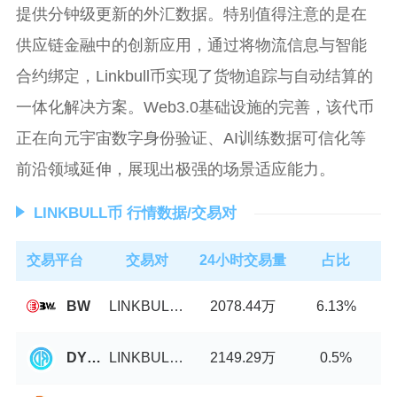
提供分钟级更新的外汇数据。特别值得注意的是在
供应链金融中的创新应用，通过将物流信息与智能
合约绑定，Linkbull币实现了货物追踪与自动结算的
一体化解决方案。Web3.0基础设施的完善，该代币
正在向元宇宙数字身份验证、AI训练数据可信化等
前沿领域延伸，展现出极强的场景适应能力。
LINKBULL币 行情数据/交易对
交易平台
交易对
24小时交易量
占比
LINKBULL币/USDT
2078.44万
BW
6.13%
LINKBULL币/USDT
2149.29万
DYORSwap
0.5%