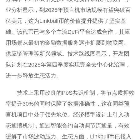
业分析显示，到2025年预言机市场规模有望突破百
亿美元，这为Linkbull币的价值提升提供了坚实基
础。该代币已与多个主流DeFi平台达成合作，其应
用场景从最初的金融数据服务逐步扩展到物联网、
供应链管理等新兴领域。技术路线图显示，开发团
队计划在2025年第四季度实现完全去中心化治理，
进一步释放生态活力。
技术上采用改良的PoS共识机制，将节点质押效
率提升30%的同时保障了数据准确性，这在同类预
言机项目中处于领先地位。经济模型设计上引入动
态通缩机制，通过智能合约自动调节流通量，有效
缓解了市场波动压力。生态方面，Linkbull币已接入