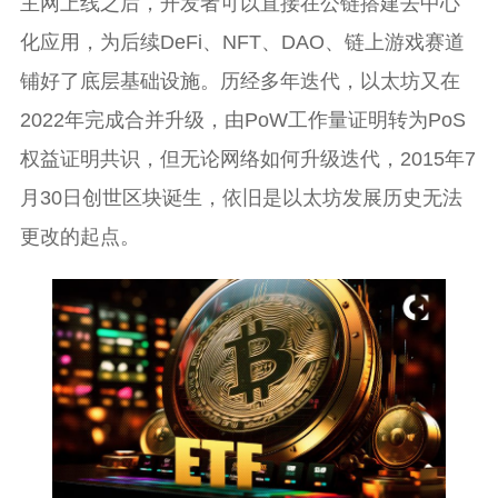
主网上线之后，开发者可以直接在公链搭建去中心
化应用，为后续DeFi、NFT、DAO、链上游戏赛道
铺好了底层基础设施。历经多年迭代，以太坊又在
2022年完成合并升级，由PoW工作量证明转为PoS
权益证明共识，但无论网络如何升级迭代，2015年7
月30日创世区块诞生，依旧是以太坊发展历史无法
更改的起点。