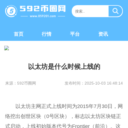
首页
行情
平台
资讯
以太坊是什么时候上线的
来源：592币圈网
发布时间：2025-10-03 16:48:14
以太坊主网正式上线时间为2015年7月30日，网
络挖出创世区块（0号区块），标志以太坊区块链正
式启动，上线初始版本代号为Frontier（前沿）。这