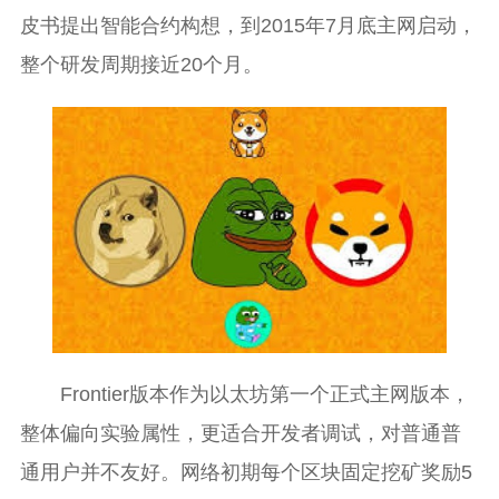
皮书提出智能合约构想，到2015年7月底主网启动，
整个研发周期接近20个月。
Frontier版本作为以太坊第一个正式主网版本，
整体偏向实验属性，更适合开发者调试，对普通普
通用户并不友好。网络初期每个区块固定挖矿奖励5