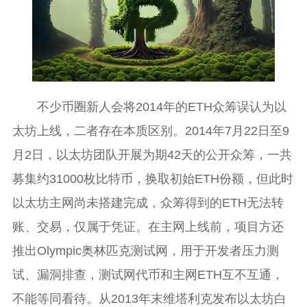
不少币圈新人会将2014年的ETH众筹误认为以
太坊上线，二者存在本质区别。2014年7月22日至9
月2日，以太坊团队开展为期42天的公开众筹，一共
募集约31000枚比特币，换取初始ETH份额，但此时
以太坊主网尚未搭建完成，众筹得到的ETH无法转
账、交易，仅属于凭证。在主网上线前，项目方还
推出Olympic奥林匹克测试网，用于开发者压力测
试、漏洞排查，测试网代币和主网ETH互不互通，
不能等同看待。从2013年末维塔利克发布以太坊白