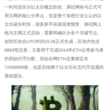
一时间是区分以太坊概念阶段、测试网络与正式可
用主网的核心分界点，也是整个加密行业公认的以
太坊诞生时间，很多新手容易混淆预售、测试网上
线与主网正式启动，需要明确区分各个关键节点。
创世区块在UTC时间15:26正式生成，区块内包含
8893笔交易，主要用于完成2014年ETH众筹参与者
的初始代币分配，初始全网ETH总量锁定在
72009995枚，也是后续整个以太坊生态代币流通的
基础源头。