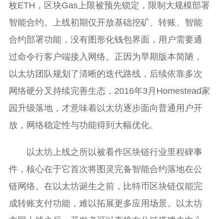
枚ETH，区块Gas上限被预先锁定，限制大规模部署
智能合约。上线初期仅开放基础挖矿、转账、智能
合约部署功能，没有图形化钱包界面，用户需要通
过命令行客户端接入网络。正因为早期版本简陋，
以太坊团队规划了清晰的迭代路线，后续依靠多次
网络硬分叉持续完善生态，2016年3月Homestead家
园升级落地，才意味着以太坊逐步面向普通用户开
放，网络稳定性与功能得到大幅优化。
以太坊上线之所以被看作区块链行业里程碑事
件，核心在于它首次将图灵完备智能合约落地在公
链网络。在以太坊诞生之前，比特币区块链仅能完
成转账支付功能，难以拓展更多应用场景。以太坊