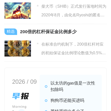
柴犬币（SHIB）正式发行落地时间为
2020年8月，由化名Ryoshi的匿名开
发者依托以太
200倍的杠杆保证金比例多少
在标准合约机制下，200倍杠杆对应
的初始保证金比例理论数值为0.5%，
但该数值仅为基础参考
2026 / 09
以太坊的gas值是一次性
扣除吗
狗狗币还能买进吗