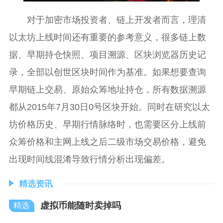
对于加密市场投资者、链上开发者而言，理清
以太坊上线时间还有重要的参考意义，很多链上数
据、早期持仓快照、项目溯源、区块浏览器历史记
录，全部以创世区块时间作为基准。如果想要查询
早期链上交易、原始众筹地址持仓，所有数据溯源
都从2015年7月30日0号区块开始。同时在研究以太
坊价格历史、早期行情脉络时，也需要区分上线前
众筹价格和主网上线之后二级市场交易价格，避免
出现时间线混淆导致行情分析出现偏差。
精选资讯
虚拟币能随时卖掉吗