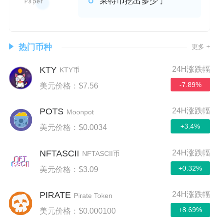
莱特币挖出多少了
热门币种
更多 +
KTY
24H涨跌幅
KTY币
-7.89%
美元价格：$7.56
POTS
24H涨跌幅
Moonpot
+3.4%
美元价格：$0.0034
NFTASCII
24H涨跌幅
NFTASCII币
+0.32%
美元价格：$3.09
PIRATE
24H涨跌幅
Pirate Token
+8.69%
美元价格：$0.000100