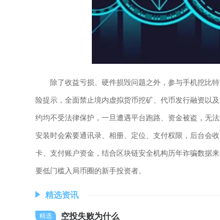
除了收益亏损、硬件损毁问题之外，参与手机挖比特
险提示，全面禁止境内虚拟货币挖矿、代币发行融资以及
约均不受法律保护，一旦遭遇平台跑路、资金被盗，无法
安装时会索要通讯录、相册、定位、支付权限，后台会收
卡、支付账户资金，结合区块链安全机构历年诈骗数据来
要低门槛入局币圈的新手投资者。
精选资讯
空投失败为什么