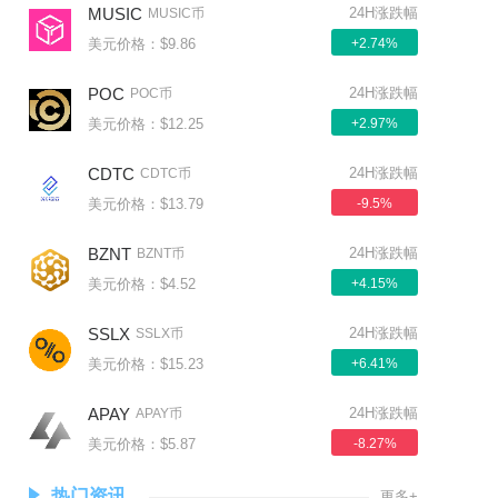
MUSIC
24H涨跌幅
MUSIC币
美元价格：$9.86
+2.74%
POC
24H涨跌幅
POC币
美元价格：$12.25
+2.97%
CDTC
24H涨跌幅
CDTC币
美元价格：$13.79
-9.5%
BZNT
24H涨跌幅
BZNT币
美元价格：$4.52
+4.15%
SSLX
24H涨跌幅
SSLX币
美元价格：$15.23
+6.41%
APAY
24H涨跌幅
APAY币
美元价格：$5.87
-8.27%
热门资讯
更多+