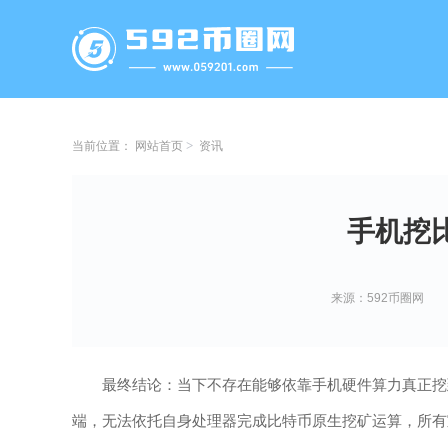
当前位置：
网站首页
资讯
手机挖
来源：592币圈网
最终结论：当下不存在能够依靠手机硬件算力真正挖
端，无法依托自身处理器完成比特币原生挖矿运算，所有