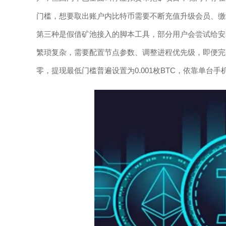
门槛，想要取出账户内比特币需要不断充值升级会员、缴
第三种是假借矿池接入的脚本工具，部分用户会尝试给安
繁琐复杂，需要配置节点参数、调整进程优先级，即便完
零，提现最低门槛普遍设置为0.001枚BTC，依靠单台