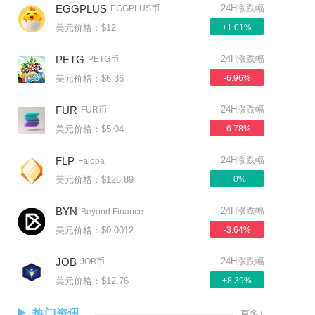
EGGPLUS
24H涨跌幅
EGGPLUS币
美元价格：$12
+1.01%
PETG
24H涨跌幅
PETG币
美元价格：$6.36
-6.96%
FUR
24H涨跌幅
FUR币
美元价格：$5.04
-6.78%
FLP
24H涨跌幅
Falopa
美元价格：$126.89
+0%
BYN
24H涨跌幅
Beyond Finance
美元价格：$0.0012
-3.64%
JOB
24H涨跌幅
JOB币
美元价格：$12.76
+8.39%
热门资讯
更多+