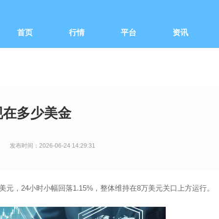
首页
行情
平台
资讯
c现在多少美金
发布时间：2026-06-24 14:29:31
864美元，24小时小幅回落1.15%，整体维持在8万美元关口上方运行。