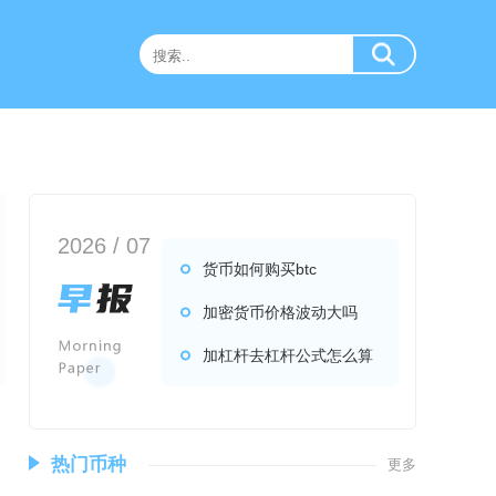
2026 / 07
货币如何购买btc
加密货币价格波动大吗
加杠杆去杠杆公式怎么算
热门币种
更多