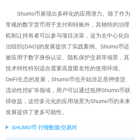
Shumo币展现出多样化的应用潜力。除了作为
常规的数字货币用于支付和转账外，其独特的治理
机制让持有者可以参与项目决策，这为去中心化自
治组织(DAO)的发展提供了实践案例。Shumo币还
被应用于数字身份认证、隐私保护交易等场景，其
技术特性特别适合需要高度匿名性的使用环境。
DeFi生态的发展，Shumo币也开始涉足质押借贷、
流动性挖矿等领域，用户可以通过抵押Shumo币获
得收益，这些多元化的应用场景为Shumo币的未来
发展提供了更多可能性。
SHUMO币 行情数据/交易对