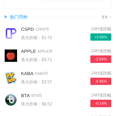
热门币种
更多 +
CSPD
24H涨跌幅
CSPD币
+2.65%
美元价格：$1.75
APPLE
24H涨跌幅
APPLE币
-2.64%
美元价格：$3.71
KABA
24H涨跌幅
KABA币
-8.95%
美元价格：$3.57
BTA
24H涨跌幅
BTA币
-0.14%
美元价格：$6.52