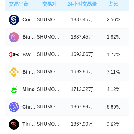
交易平台
交易对
24小时交易量
占比
SHUMO币/USDT
1887.45万
Coinstore
2.56%
SHUMO币/USDT
1887.45万
BigONE
1.82%
SHUMO币/USDT
1692.86万
BW
1.77%
SHUMO币/USDT
1692.86万
Binance.US
7.11%
SHUMO币/USDT
1712.32万
Mimo
4.12%
SHUMO币/USDT
1867.99万
Chronos
6.69%
SHUMO币/USDT
1867.99万
Thruster
3.62%