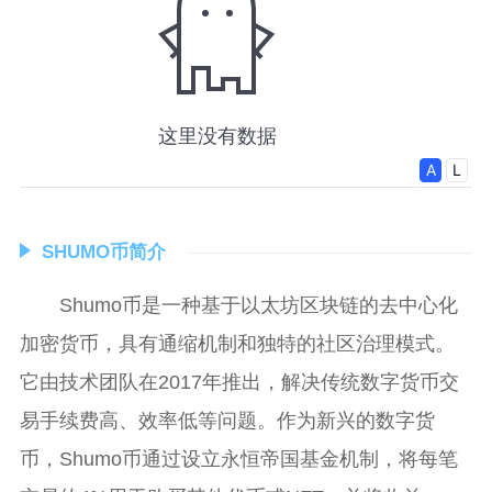
SHUMO币简介
Shumo币是一种基于以太坊区块链的去中心化
加密货币，具有通缩机制和独特的社区治理模式。
它由技术团队在2017年推出，解决传统数字货币交
易手续费高、效率低等问题。作为新兴的数字货
币，Shumo币通过设立永恒帝国基金机制，将每笔