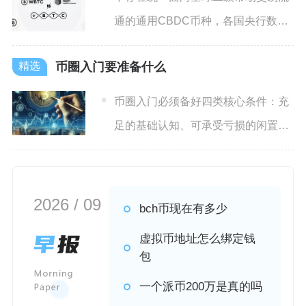
通的通用CBDC币种，各国央行数字
货币均为独立主权法定货币
币圈入门要准备什么
币圈入门必须备好四类核心条件：充
足的基础认知、可承受亏损的闲置资
金、完整的软硬件安全工具以
2026 / 09
bch币现在有多少
虚拟币地址怎么绑定钱
包
一个派币200万是真的吗