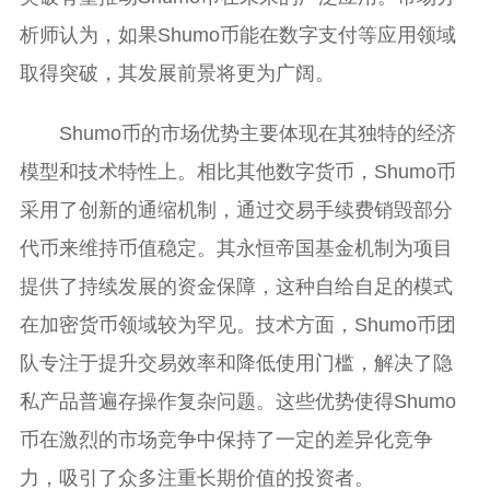
析师认为，如果Shumo币能在数字支付等应用领域
取得突破，其发展前景将更为广阔。
Shumo币的市场优势主要体现在其独特的经济
模型和技术特性上。相比其他数字货币，Shumo币
采用了创新的通缩机制，通过交易手续费销毁部分
代币来维持币值稳定。其永恒帝国基金机制为项目
提供了持续发展的资金保障，这种自给自足的模式
在加密货币领域较为罕见。技术方面，Shumo币团
队专注于提升交易效率和降低使用门槛，解决了隐
私产品普遍存操作复杂问题。这些优势使得Shumo
币在激烈的市场竞争中保持了一定的差异化竞争
力，吸引了众多注重长期价值的投资者。