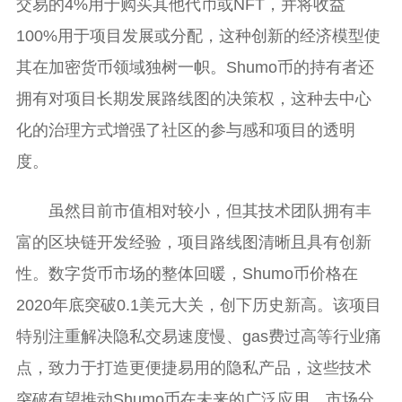
交易的4%用于购买其他代币或NFT，并将收益
100%用于项目发展或分配，这种创新的经济模型使
其在加密货币领域独树一帜。Shumo币的持有者还
拥有对项目长期发展路线图的决策权，这种去中心
化的治理方式增强了社区的参与感和项目的透明
度。
虽然目前市值相对较小，但其技术团队拥有丰
富的区块链开发经验，项目路线图清晰且具有创新
性。数字货币市场的整体回暖，Shumo币价格在
2020年底突破0.1美元大关，创下历史新高。该项目
特别注重解决隐私交易速度慢、gas费过高等行业痛
点，致力于打造更便捷易用的隐私产品，这些技术
突破有望推动Shumo币在未来的广泛应用。市场分