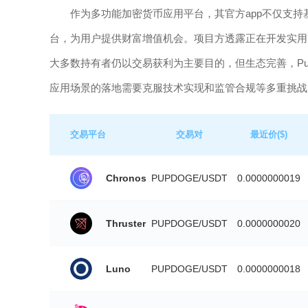
作为多功能加密货币应用平台，其官方app不仅支持
台，为用户提供财富增值机会。项目方透露正在开发实用的金
大多数持有者仍以交易获利为主要目的，但生态完善，Pu
应用场景的落地需要克服技术实现和监管合规等多重挑战
交易平台
交易对
最近价($)
Chronos
PUPDOGE/USDT
0.0000000019
Thruster
PUPDOGE/USDT
0.0000000020
Luno
PUPDOGE/USDT
0.0000000018