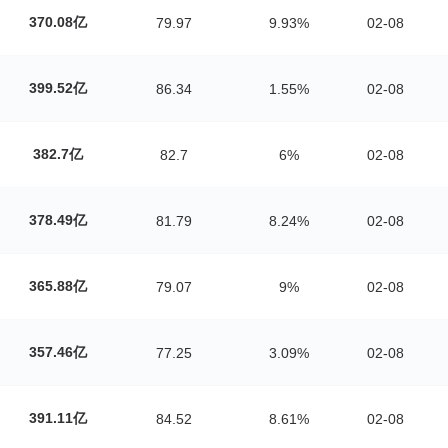
370.08亿
79.97
9.93%
02-08
399.52亿
86.34
1.55%
02-08
382.7亿
82.7
6%
02-08
378.49亿
81.79
8.24%
02-08
365.88亿
79.07
9%
02-08
357.46亿
77.25
3.09%
02-08
391.11亿
84.52
8.61%
02-08