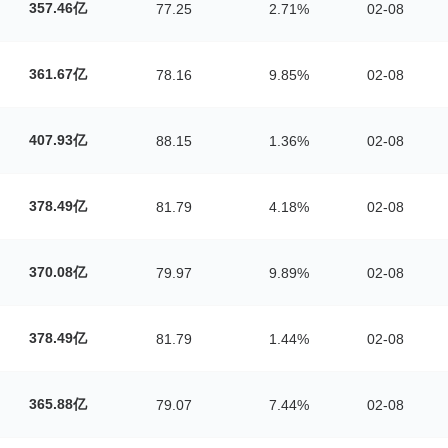
357.46亿
77.25
2.71%
02-08
361.67亿
78.16
9.85%
02-08
407.93亿
88.15
1.36%
02-08
378.49亿
81.79
4.18%
02-08
370.08亿
79.97
9.89%
02-08
378.49亿
81.79
1.44%
02-08
365.88亿
79.07
7.44%
02-08