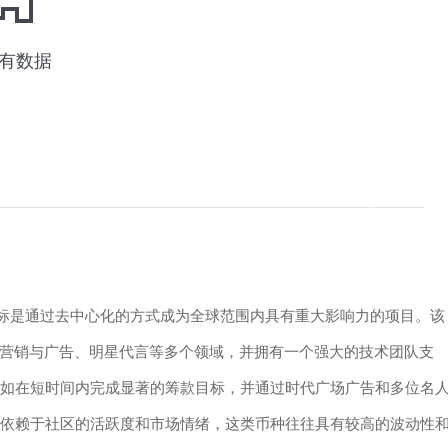
其目标是通过去中心化的方式成为全球范围内具有重大影响力的项目。该
营销与广告、明星代言等多个领域，并拥有一个强大的技术团队支
，比如在短时间内完成显著的筹款目标，并通过时代广场广告和多位名
e币依赖于社区的活跃度和市场情绪，这类币种往往具有较高的波动性