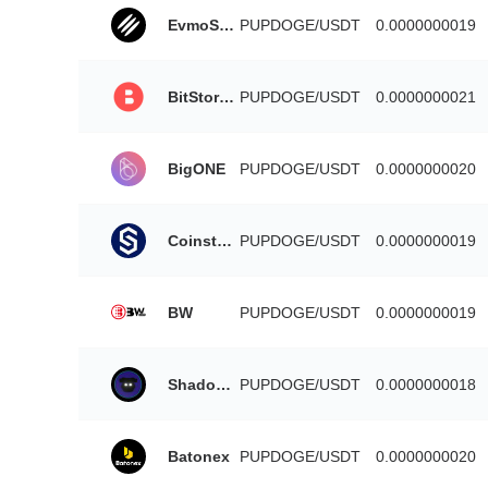
EvmoSwap
PUPDOGE/USDT
0.0000000019
BitStorage
PUPDOGE/USDT
0.0000000021
BigONE
PUPDOGE/USDT
0.0000000020
Coinstore
PUPDOGE/USDT
0.0000000019
BW
PUPDOGE/USDT
0.0000000019
ShadowSwap
PUPDOGE/USDT
0.0000000018
Batonex
PUPDOGE/USDT
0.0000000020