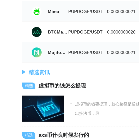
Mimo
PUPDOGE/USDT
0.0000000021
BTCMarkets
PUPDOGE/USDT
0.0000000020
MojitoSwap
PUPDOGE/USDT
0.0000000021
精选资讯
虚拟币的钱怎么提现
虚拟币的钱要提现，核心路径是通过头
出换法币，最
axs币什么时候发行的