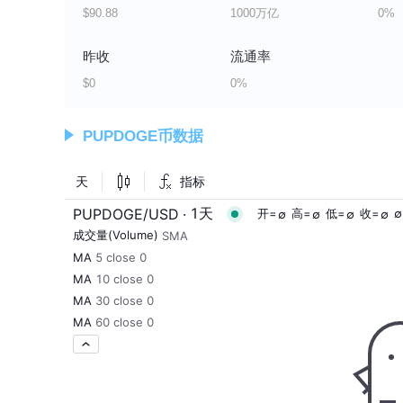
$90.88
1000万亿
0%
昨收
流通率
$0
0%
PUPDOGE币数据