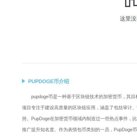
PUPDOGE币介绍
pupdoge币是一种基于区块链技术的加密货币，
项目专注于建设高质量的区块链应用，涵盖了包括审计、
持。PupDoge在加密货币领域内制造过一些热点事件
推广提升知名度。作为表情包币类别的一员，PupDog