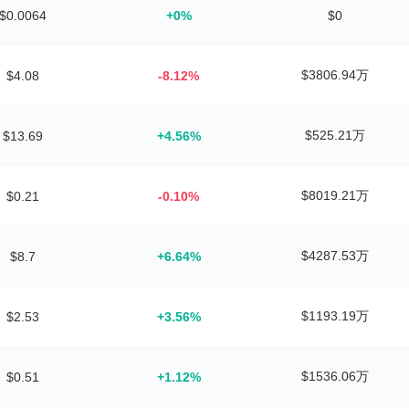
$0.0064
+0%
$0
$3806.94万
$4.08
-8.12%
$525.21万
$13.69
+4.56%
$8019.21万
$0.21
-0.10%
$4287.53万
$8.7
+6.64%
$1193.19万
$2.53
+3.56%
$1536.06万
$0.51
+1.12%