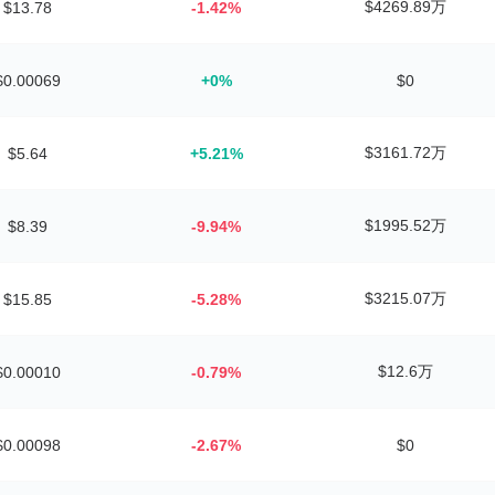
$4269.89万
$13.78
-1.42%
$0.00069
+0%
$0
$3161.72万
$5.64
+5.21%
$1995.52万
$8.39
-9.94%
$3215.07万
$15.85
-5.28%
$12.6万
$0.00010
-0.79%
$0.00098
-2.67%
$0