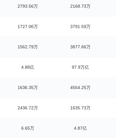
2793.56万
2168.73万
1727.06万
3791.59万
1562.79万
3877.66万
4.88亿
97.9万亿
1636.35万
4554.25万
2436.72万
1635.73万
6.65万
4.87亿