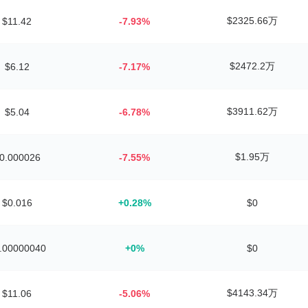
$2325.66万
$11.42
-7.93%
$2472.2万
$6.12
-7.17%
$3911.62万
$5.04
-6.78%
$1.95万
0.000026
-7.55%
$0.016
+0.28%
$0
.00000040
+0%
$0
$4143.34万
$11.06
-5.06%