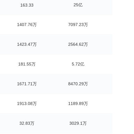
25亿
163.33
1407.76万
7097.23万
1423.47万
2564.62万
181.55万
5.72亿
1671.71万
8470.29万
1913.08万
1189.89万
32.83万
3029.1万