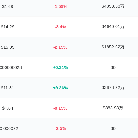
$4393.58万
$1.69
-1.59%
$4640.01万
$14.29
-3.4%
$1852.62万
$15.09
-2.13%
.000000028
+0.31%
$0
$3878.22万
$11.81
+9.26%
$883.93万
$4.84
-0.13%
0.000022
-2.5%
$0