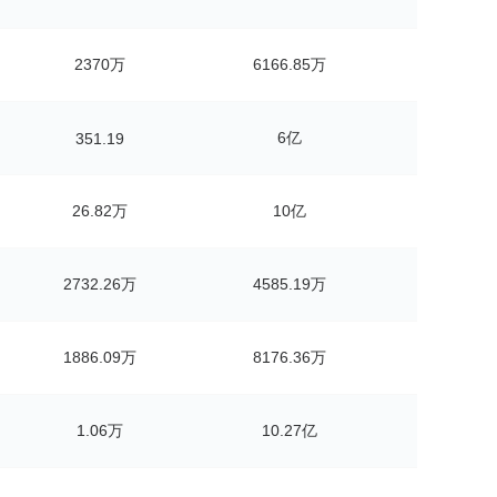
2370万
6166.85万
6亿
351.19
26.82万
10亿
2732.26万
4585.19万
1886.09万
8176.36万
1.06万
10.27亿