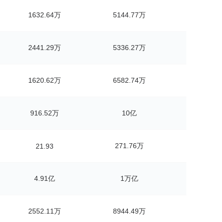
1632.64万
5144.77万
2441.29万
5336.27万
1620.62万
6582.74万
916.52万
10亿
271.76万
21.93
4.91亿
1万亿
2552.11万
8944.49万