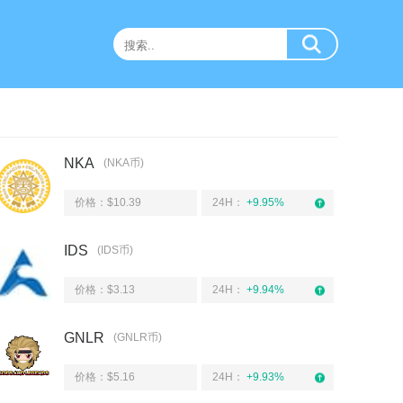
NKA
(NKA币)
价格：$10.39
24H：
+9.95%
IDS
(IDS币)
价格：$3.13
24H：
+9.94%
GNLR
(GNLR币)
价格：$5.16
24H：
+9.93%