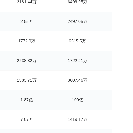
2181.44万
6499.95万
2.55万
2497.05万
1772.9万
6515.5万
2238.32万
1722.21万
1983.71万
3607.46万
1.87亿
100亿
7.07万
1419.17万