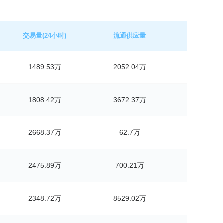
交易量(24小时)
流通供应量
1489.53万
2052.04万
1808.42万
3672.37万
2668.37万
62.7万
2475.89万
700.21万
2348.72万
8529.02万