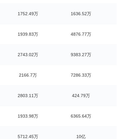
1752.49万
1636.52万
1939.83万
4876.77万
2743.02万
9383.27万
2166.7万
7286.33万
2803.11万
424.79万
1933.98万
6365.64万
5712.45万
10亿