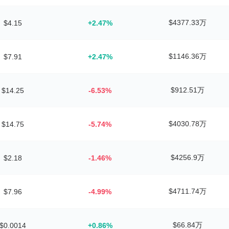
$4377.33万
$4.15
+2.47%
$1146.36万
$7.91
+2.47%
$912.51万
$14.25
-6.53%
$4030.78万
$14.75
-5.74%
$4256.9万
$2.18
-1.46%
$4711.74万
$7.96
-4.99%
$66.84万
$0.0014
+0.86%