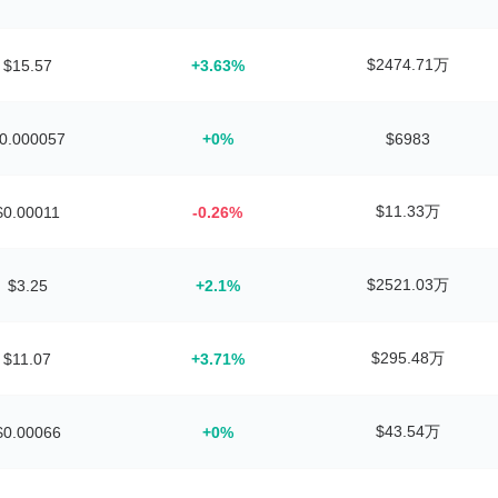
$2474.71万
$15.57
+3.63%
0.000057
+0%
$6983
$11.33万
$0.00011
-0.26%
$2521.03万
$3.25
+2.1%
$295.48万
$11.07
+3.71%
$43.54万
$0.00066
+0%