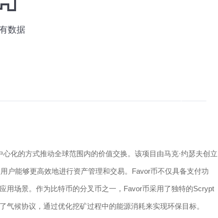
去中心化的方式推动全球范围内的价值交换。该项目由马克·约瑟夫创立
用户能够更高效地进行资产管理和交易。Favor币不仅具备支付功
场景。作为比特币的分叉币之一，Favor币采用了独特的Scrypt
了气候协议，通过优化挖矿过程中的能源消耗来实现环保目标。