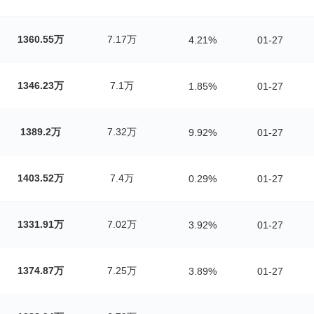
1360.55万
7.17万
4.21%
01-27
1346.23万
7.1万
1.85%
01-27
1389.2万
7.32万
9.92%
01-27
1403.52万
7.4万
0.29%
01-27
1331.91万
7.02万
3.92%
01-27
1374.87万
7.25万
3.89%
01-27