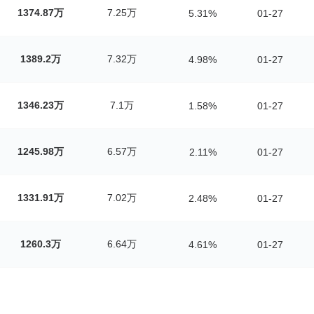
1374.87万
7.25万
5.31%
01-27
1389.2万
7.32万
4.98%
01-27
1346.23万
7.1万
1.58%
01-27
1245.98万
6.57万
2.11%
01-27
1331.91万
7.02万
2.48%
01-27
1260.3万
6.64万
4.61%
01-27