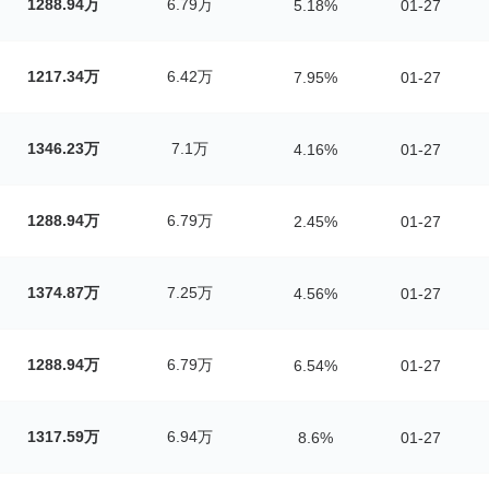
1288.94万
6.79万
5.18%
01-27
1217.34万
6.42万
7.95%
01-27
1346.23万
7.1万
4.16%
01-27
1288.94万
6.79万
2.45%
01-27
1374.87万
7.25万
4.56%
01-27
1288.94万
6.79万
6.54%
01-27
1317.59万
6.94万
8.6%
01-27