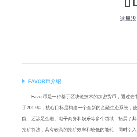
FAVOR币介绍
Favor币是一种基于区块链技术的加密货币，通过
于2017年，核心目标是构建一个全新的金融生态系统，使
能，还涉足金融、电子商务和娱乐等多个领域，拓展了其应用
挖矿算法，具有较高的挖矿效率和较低的能耗，同时引入