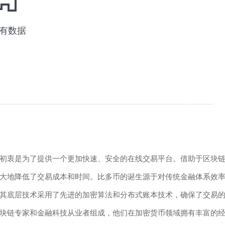
初衷是为了提供一个更加快速、安全的在线交易平台。借助于区块
大地降低了交易成本和时间。比多币的诞生源于对传统金融体系效
其底层技术采用了先进的加密算法和分布式账本技术，确保了交易
块链专家和金融科技从业者组成，他们在加密货币领域拥有丰富的