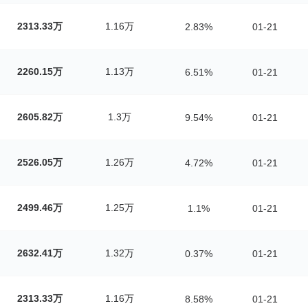
2313.33万
1.16万
2.83%
01-21
2260.15万
1.13万
6.51%
01-21
2605.82万
1.3万
9.54%
01-21
2526.05万
1.26万
4.72%
01-21
2499.46万
1.25万
1.1%
01-21
2632.41万
1.32万
0.37%
01-21
2313.33万
1.16万
8.58%
01-21