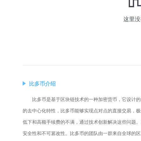
比多币介绍
比多币是基于区块链技术的一种加密货币，它设计的
的去中心化特性，比多币能够实现点对点的直接交易，极
低下和高额手续费的不满，通过技术创新解决这些问题。
安全性和不可篡改性。比多币的团队由一群来自全球的区