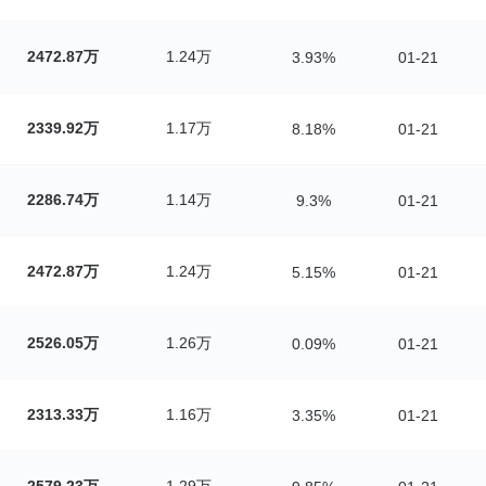
2472.87万
1.24万
3.93%
01-21
2339.92万
1.17万
8.18%
01-21
2286.74万
1.14万
9.3%
01-21
2472.87万
1.24万
5.15%
01-21
2526.05万
1.26万
0.09%
01-21
2313.33万
1.16万
3.35%
01-21
2579.23万
1.29万