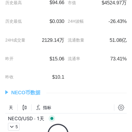
$94.66
$4524.97万
历史最高
市值
$0.030
-26.43%
历史最低
24H波幅
2129.14万
51.08亿
24H成交量
流通数量
$15.06
73.41%
昨开
流通率
$10.1
昨收
NECO币数据