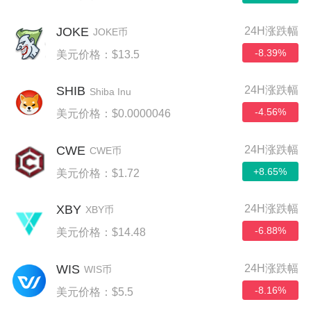
JOKE
24H涨跌幅
JOKE币
-8.39%
美元价格：$13.5
SHIB
24H涨跌幅
Shiba Inu
-4.56%
美元价格：$0.0000046
CWE
24H涨跌幅
CWE币
+8.65%
美元价格：$1.72
XBY
24H涨跌幅
XBY币
-6.88%
美元价格：$14.48
WIS
24H涨跌幅
WIS币
-8.16%
美元价格：$5.5