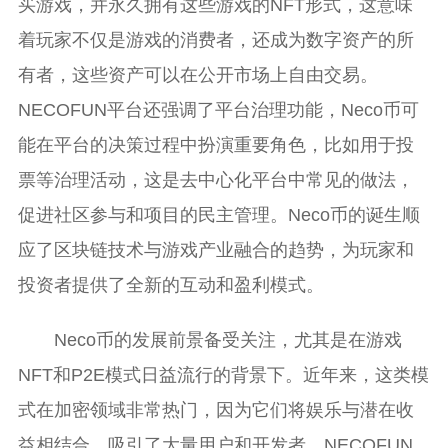
买游戏，并永久拥有这些游戏的NFT形式，这意味
着玩家不仅是游戏的消费者，还成为数字资产的所
有者，这些资产可以在公开市场上自由交易。
NECOFUN平台还强调了平台治理功能，Neco币可
能在平台的决策过程中扮演重要角色，比如用于投
票等治理活动，这是去中心化平台中常见的做法，
促进社区参与和项目的民主管理。Neco币的诞生顺
应了区块链技术与游戏产业融合的趋势，为玩家和
投资者提供了全新的互动和盈利模式。
Neco币的发展前景备受关注，尤其是在游戏
NFT和P2E模式日益流行的背景下。近年来，这类模
式在加密领域非常热门，因为它们将娱乐与潜在收
益相结合，吸引了大量用户和开发者。NECOFUN