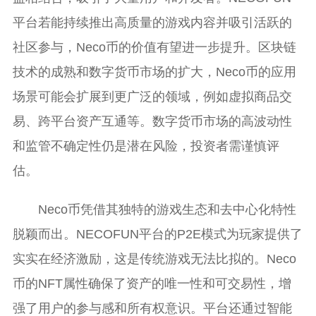
平台若能持续推出高质量的游戏内容并吸引活跃的
社区参与，Neco币的价值有望进一步提升。区块链
技术的成熟和数字货币市场的扩大，Neco币的应用
场景可能会扩展到更广泛的领域，例如虚拟商品交
易、跨平台资产互通等。数字货币市场的高波动性
和监管不确定性仍是潜在风险，投资者需谨慎评
估。
Neco币凭借其独特的游戏生态和去中心化特性
脱颖而出。NECOFUN平台的P2E模式为玩家提供了
实实在经济激励，这是传统游戏无法比拟的。Neco
币的NFT属性确保了资产的唯一性和可交易性，增
强了用户的参与感和所有权意识。平台还通过智能