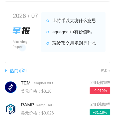
2026 / 07
比特币以太坊什么意思
aquagoat币有价值吗
瑞波币交易规则是什么
热门币种
更多 +
TEM
24H涨跌幅
TemplarDAO
-0.010%
美元价格：$3.18
RAMP
24H涨跌幅
Ramp DeFi
+31.18%
美元价格：$0.026