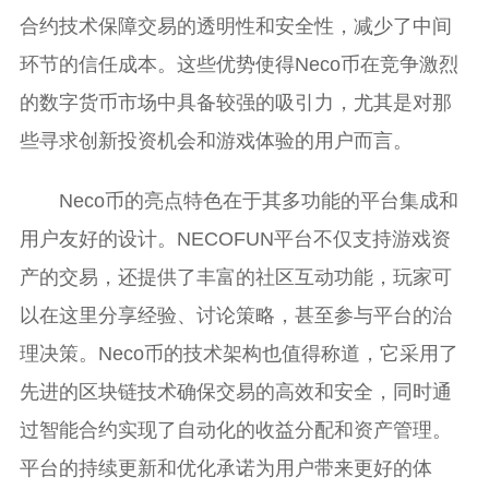
合约技术保障交易的透明性和安全性，减少了中间
环节的信任成本。这些优势使得Neco币在竞争激烈
的数字货币市场中具备较强的吸引力，尤其是对那
些寻求创新投资机会和游戏体验的用户而言。
Neco币的亮点特色在于其多功能的平台集成和
用户友好的设计。NECOFUN平台不仅支持游戏资
产的交易，还提供了丰富的社区互动功能，玩家可
以在这里分享经验、讨论策略，甚至参与平台的治
理决策。Neco币的技术架构也值得称道，它采用了
先进的区块链技术确保交易的高效和安全，同时通
过智能合约实现了自动化的收益分配和资产管理。
平台的持续更新和优化承诺为用户带来更好的体