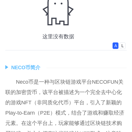
NECO币简介
Neco币是一种与区块链游戏平台NECOFUN关
联的加密货币，该平台被描述为一个完全去中心化
的游戏NFT（非同质化代币）平台，引入了新颖的
Play-to-Earn（P2E）模式，结合了游戏和赚取经济
元素。在这个平台上，玩家能够通过区块链技术购