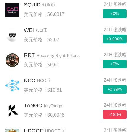
SQUID
24H涨跌幅
鱿鱼币
+0%
美元价格：$0.0017
WEI
24H涨跌幅
WEI币
+0.090%
美元价格：$2.02
RRT
24H涨跌幅
Recovery Right Tokens
+0%
美元价格：$0.61
NCC
24H涨跌幅
NCC币
+0.79%
美元价格：$10.61
TANGO
24H涨跌幅
keyTango
-2.93%
美元价格：$0.0046
HDOGE
24H涨跌幅
HDOGE币