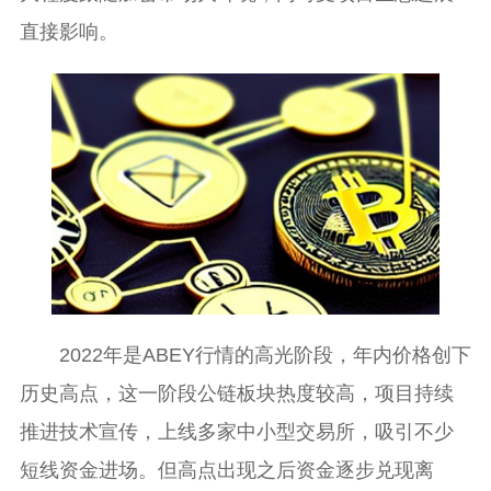
直接影响。
2022年是ABEY行情的高光阶段，年内价格创下
历史高点，这一阶段公链板块热度较高，项目持续
推进技术宣传，上线多家中小型交易所，吸引不少
短线资金进场。但高点出现之后资金逐步兑现离