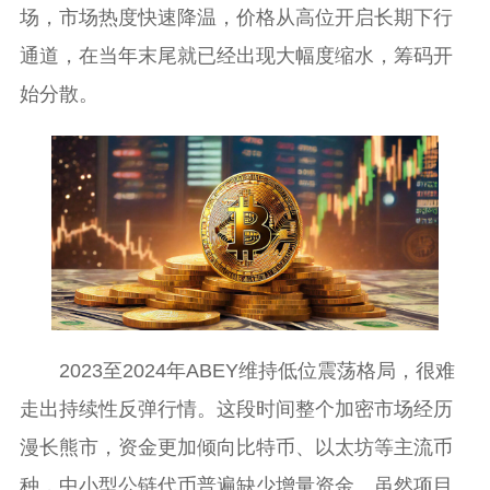
场，市场热度快速降温，价格从高位开启长期下行
通道，在当年末尾就已经出现大幅度缩水，筹码开
始分散。
2023至2024年ABEY维持低位震荡格局，很难
走出持续性反弹行情。这段时间整个加密市场经历
漫长熊市，资金更加倾向比特币、以太坊等主流币
种，中小型公链代币普遍缺少增量资金。虽然项目