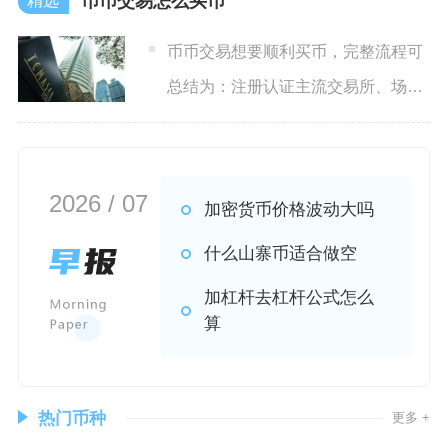
币币交易怎么买币
币币交易想要顺利买币，完整流程可
总结为：注册认证主流交易所、场外
兑换稳定币USDT、划转资
2026 / 07
加密货币价格波动大吗
什么山寨币适合做空
加杠杆去杠杆公式怎么
算
热门币种
更多 +