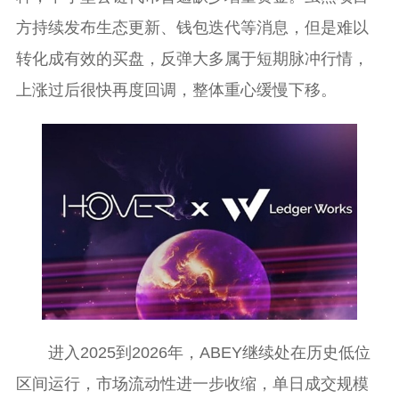
方持续发布生态更新、钱包迭代等消息，但是难以
转化成有效的买盘，反弹大多属于短期脉冲行情，
上涨过后很快再度回调，整体重心缓慢下移。
进入2025到2026年，ABEY继续处在历史低位
区间运行，市场流动性进一步收缩，单日成交规模