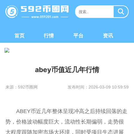
首页
行情
平台
资讯
abey币值近几年行情
来源：592币圈网
发布时间：2026-03-09 10:59:59
ABEY币近几年整体呈现冲高之后持续回落的走
势，价格波动幅度巨大，流动性长期偏弱，走势很
大程度跟随加密市场大环境，同时受项目生态进展