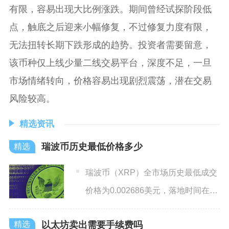
有限，容易出现大比例涨跌。期间曾经试探阶段低
点，触底之后迎来小幅修复，不过修复力度有限，
无法扭转长期下跌形成的趋势。投资者需要留意，
该币种仅上线少量二线交易平台，深度不足，一旦
市场情绪转向，价格容易出现剧烈震荡，潜在交易
风险较高。
精选资讯
瑞波币历史最低价格多少
瑞波币（XRP）全市场历史最低成交
价格为0.002686美元，落地时间在
2014年5月22
以太坊卖出需要手续费吗