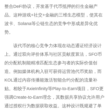
整合DeFi协议，开发基于代币抵押的衍生金融产
品。这种游戏+社交+金融的三维生态模型，使其在
波卡、Solana等公链生态的竞争中形成差异化优
势。
该代币的核心竞争力体现在动态通证经济设计
上。通过双向评价体系与社区贡献度算法，SFO币
的分配机制能精准匹配生态参与者的实际价值创
造。例如媒体机构入驻可获得运营池代币奖励，而
KOL通过内容传播能激活智能合约分配的流量补
贴。相较于AxieInfinity等Play-to-Earn项目，SFO更
强调Create-to-Earn理念，其数据共享协议允许用户
通过授权行为数据获取收益。这种设计既规避了单