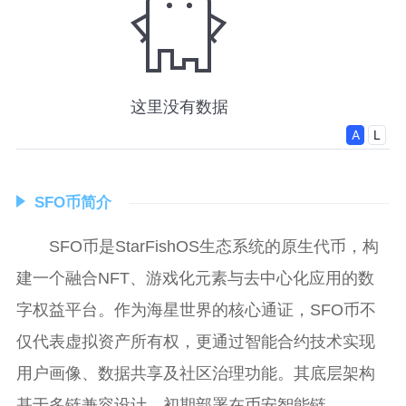
SFO币简介
SFO币是StarFishOS生态系统的原生代币，构
建一个融合NFT、游戏化元素与去中心化应用的数
字权益平台。作为海星世界的核心通证，SFO币不
仅代表虚拟资产所有权，更通过智能合约技术实现
用户画像、数据共享及社区治理功能。其底层架构
基于多链兼容设计，初期部署在币安智能链