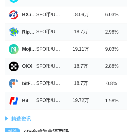
SFO币/USDT
18.09万
BX.in.th
6.03%
SFO币/USDT
18.7万
Ripple China
2.98%
SFO币/USDT
19.11万
MojitoSwap
9.03%
SFO币/USDT
18.7万
OKX
2.88%
SFO币/USDT
18.7万
bitFlyer
0.8%
SFO币/USDT
19.72万
BitMEX
1.58%
精选资讯
cfx会成为主流币吗