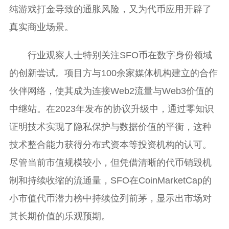
纯游戏打金导致的通胀风险，又为代币应用开辟了
真实商业场景。
行业观察人士特别关注SFO币在数字身份领域
的创新尝试。项目方与100余家媒体机构建立的合作
伙伴网络，使其成为连接Web2流量与Web3价值的
中继站。在2023年发布的协议升级中，通过零知识
证明技术实现了隐私保护与数据价值的平衡，这种
技术整合能力获得分布式资本等投资机构的认可。
尽管当前市值规模较小，但凭借清晰的代币销毁机
制和持续收缩的流通量，SFO在CoinMarketCap的
小市值代币潜力榜中持续位列前茅，显示出市场对
其长期价值的乐观预期。