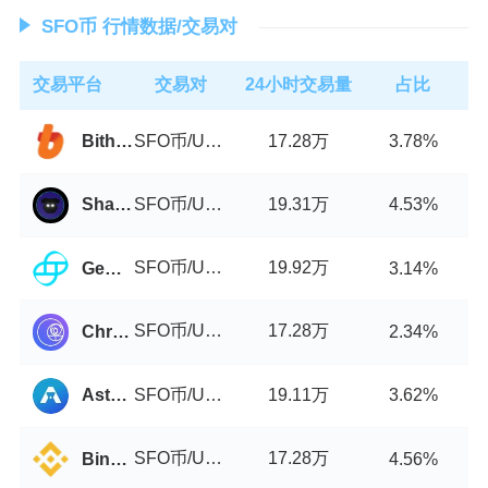
SFO币 行情数据/交易对
交易平台
交易对
24小时交易量
占比
SFO币/USDT
17.28万
Bithumb
3.78%
SFO币/USDT
19.31万
ShadowSwap
4.53%
SFO币/USDT
19.92万
Gemini
3.14%
SFO币/USDT
17.28万
Chronos
2.34%
SFO币/USDT
19.11万
Astroport
3.62%
SFO币/USDT
17.28万
Binance
4.56%