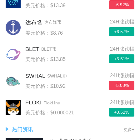
-6.92%
美元价格：$13.39
24H涨跌幅
达布隆
达布隆币
+6.57%
美元价格：$8.76
BLET
24H涨跌幅
BLET币
+3.51%
美元价格：$13.85
SWHAL
24H涨跌幅
SWHAL币
-5.08%
美元价格：$10.92
FLOKI
24H涨跌幅
Floki Inu
+0.52%
美元价格：$0.000021
热门资讯
更多+