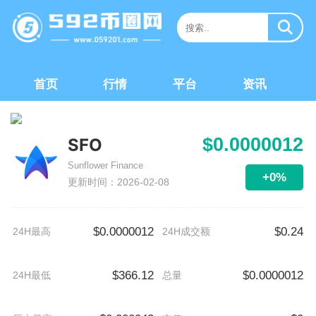
首页
行情
平台
资讯
$0.0000012
SFO
Sunflower Finance
+0%
更新时间：2026-02-08
$0.0000012
$0.24
24H最高
24H成交额
$366.12
$0.0000012
24H最低
总量