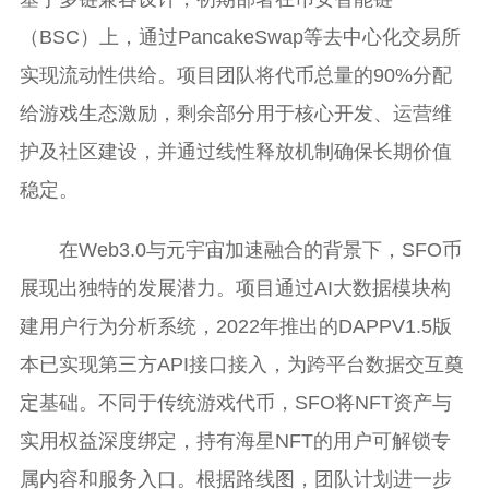
（BSC）上，通过PancakeSwap等去中心化交易所
实现流动性供给。项目团队将代币总量的90%分配
给游戏生态激励，剩余部分用于核心开发、运营维
护及社区建设，并通过线性释放机制确保长期价值
稳定。
在Web3.0与元宇宙加速融合的背景下，SFO币
展现出独特的发展潜力。项目通过AI大数据模块构
建用户行为分析系统，2022年推出的DAPPV1.5版
本已实现第三方API接口接入，为跨平台数据交互奠
定基础。不同于传统游戏代币，SFO将NFT资产与
实用权益深度绑定，持有海星NFT的用户可解锁专
属内容和服务入口。根据路线图，团队计划进一步