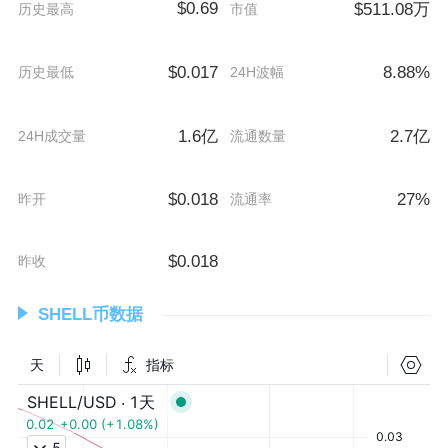
$0.69
$511.08万
历史最高
市值
$0.017
8.88%
历史最低
24H波幅
1.6亿
2.7亿
24H成交量
流通数量
$0.018
27%
昨开
流通率
$0.018
昨收
SHELL币数据