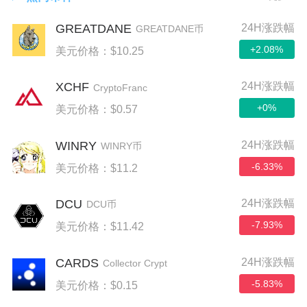
GREATDANE
24H涨跌幅
GREATDANE币
+2.08%
美元价格：$10.25
XCHF
24H涨跌幅
CryptoFranc
+0%
美元价格：$0.57
WINRY
24H涨跌幅
WINRY币
-6.33%
美元价格：$11.2
DCU
24H涨跌幅
DCU币
-7.93%
美元价格：$11.42
CARDS
24H涨跌幅
Collector Crypt
-5.83%
美元价格：$0.15