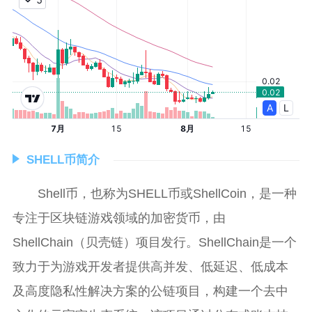
SHELL币简介
Shell币，也称为SHELL币或ShellCoin，是一种
专注于区块链游戏领域的加密货币，由
ShellChain（贝壳链）项目发行。ShellChain是一个
致力于为游戏开发者提供高并发、低延迟、低成本
及高度隐私性解决方案的公链项目，构建一个去中