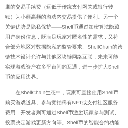
廉的交易手续费（远低于传统支付网关或银行转
账）为小额高频的游戏内交易提供了便利。另一个
关键优势是隐私保护——Shell币通过加密算法隐藏
用户身份信息，既满足玩家对匿名性的需求，又符
合部分地区对数据隐私的监管要求。ShellChain的跨
链技术设计允许与其他区块链网络互联，未来可能
实现游戏资产在多平台间的互通，进一步扩大Shell
币的应用边界。
在ShellChain生态中，玩家可直接使用Shell币
购买游戏道具、参与竞拍稀有NFT或支付社区服务
费用；开发者则可通过Shell币激励玩家参与测试、
投票决定游戏更新方向等。Shell币的智能合约功能