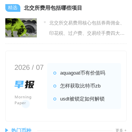
北交所费用包括哪些项目
北交所交易费用核心包括券商佣金、
印花税、过户费、交易经手费四大刚
性项目，另有上市费、交易单
2026 / 07
aquagoat币有价值吗
怎样获取比特币zb
usdt被锁定如何解锁
热门币种
更多 +