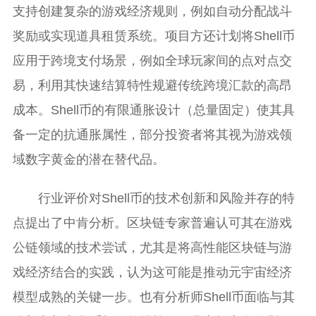
支持创建复杂的游戏经济规则，例如自动分配战斗
奖励或实现道具租赁系统。项目方还计划将Shell币
应用于跨境支付场景，例如全球玩家间的点对点交
易，利用其快速结算特性规避传统跨境汇款的高昂
成本。Shell币的有限通胀设计（总量固定）使其具
备一定的抗通胀属性，部分投资者将其视为游戏领
域数字黄金的潜在替代品。
行业评价对Shell币的技术创新和风险并存的特
点提出了中肯分析。区块链专家普遍认可其在游戏
公链领域的技术尝试，尤其是将高性能区块链与游
戏经济结合的实践，认为这可能是推动元宇宙经济
模型成熟的关键一步。也有分析师Shell币面临与其