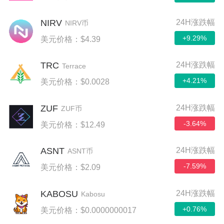
NIRV
24H涨跌幅
NIRV币
+9.29%
美元价格：$4.39
TRC
24H涨跌幅
Terrace
+4.21%
美元价格：$0.0028
ZUF
24H涨跌幅
ZUF币
-3.64%
美元价格：$12.49
ASNT
24H涨跌幅
ASNT币
-7.59%
美元价格：$2.09
KABOSU
24H涨跌幅
Kabosu
+0.76%
美元价格：$0.0000000017