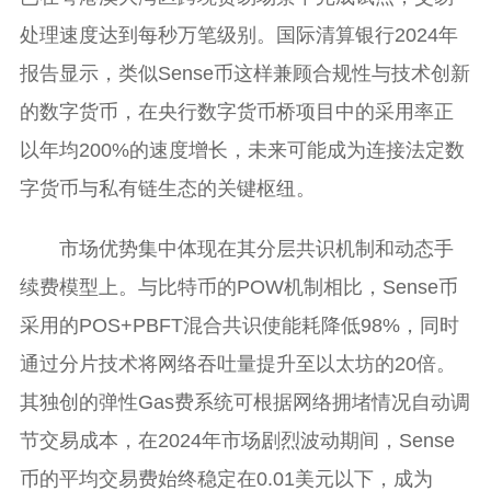
处理速度达到每秒万笔级别。国际清算银行2024年
报告显示，类似Sense币这样兼顾合规性与技术创新
的数字货币，在央行数字货币桥项目中的采用率正
以年均200%的速度增长，未来可能成为连接法定数
字货币与私有链生态的关键枢纽。
市场优势集中体现在其分层共识机制和动态手
续费模型上。与比特币的POW机制相比，Sense币
采用的POS+PBFT混合共识使能耗降低98%，同时
通过分片技术将网络吞吐量提升至以太坊的20倍。
其独创的弹性Gas费系统可根据网络拥堵情况自动调
节交易成本，在2024年市场剧烈波动期间，Sense
币的平均交易费始终稳定在0.01美元以下，成为