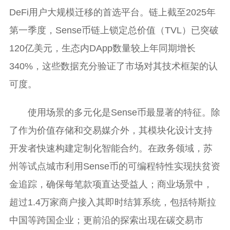
DeFi用户大规模迁移的首选平台。链上截至2025年
第一季度，Sense币链上锁定总价值（TVL）已突破
120亿美元，生态内DApp数量较上年同期增长
340%，这些数据充分验证了市场对其技术框架的认
可度。
使用场景的多元化是Sense币最显著的特征。除
了作为价值存储和交易媒介外，其模块化设计支持
开发者快速构建定制化智能合约。在政务领域，苏
州等试点城市利用Sense币的可编程特性实现扶贫资
金追踪，确保每笔款项直达受益人；商业场景中，
超过1.4万家商户接入其即时结算系统，包括特斯拉
中国等跨国企业；更前沿的探索出现在碳交易市