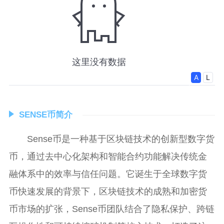
SENSE币简介
Sense币是一种基于区块链技术的创新型数字货
币，通过去中心化架构和智能合约功能解决传统金
融体系中的效率与信任问题。它诞生于全球数字货
币快速发展的背景下，区块链技术的成熟和加密货
币市场的扩张，Sense币团队结合了隐私保护、跨链