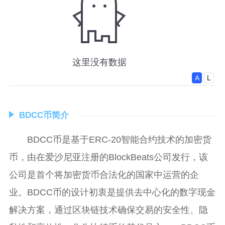
BDCC币简介
BDCC币是基于ERC-20智能合约技术的加密货
币，由在爱沙尼亚注册的BlockBeats公司发行，该
公司是首个将加密货币合法化的国家中运营的企
业。BDCC币的设计初衷是提供去中心化的数字现金
解决方案，通过区块链技术确保交易的安全性、隐