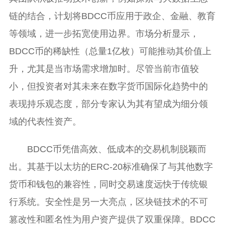
链的结合，计划将BDCC币应用于政企、金融、教育
等领域，进一步拓宽使用边界。市场分析显示，
BDCC币的稀缺性（总量1亿枚）可能推动其价值上
升，尤其是当市场需求增加时。尽管当前市值较
小，但投资者对其未来在数字货币国际化趋势中的
表现持乐观态度，部分专家认为其有望成为细分领
域的代表性资产。
BDCC币凭借高效、低成本的交易机制脱颖而
出。其基于以太坊的ERC-20标准确保了与其他数字
货币和钱包的兼容性，同时交易速度远快于传统银
行系统。安全性是另一大亮点，区块链技术的不可
篡改性和匿名性为用户资产提供了双重保障。BDCC