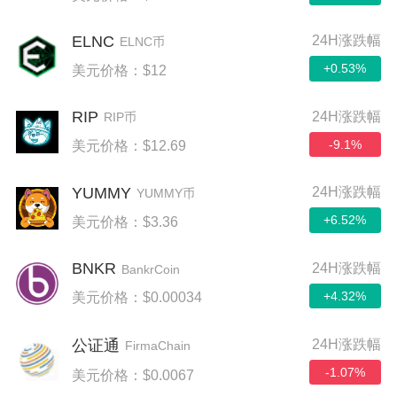
ELNC
24H涨跌幅
ELNC币
+0.53%
美元价格：$12
RIP
24H涨跌幅
RIP币
-9.1%
美元价格：$12.69
YUMMY
24H涨跌幅
YUMMY币
+6.52%
美元价格：$3.36
BNKR
24H涨跌幅
BankrCoin
+4.32%
美元价格：$0.00034
24H涨跌幅
公证通
FirmaChain
-1.07%
美元价格：$0.0067