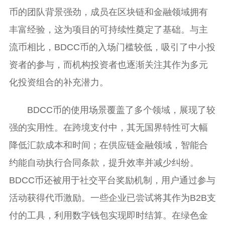
币的团队背景强劲，成员在区块链和金融领域拥有
丰富经验，这为项目的可持续性奠定了基础。与主
流币相比，BDCC币的入场门槛较低，吸引了中小投
资者的参与，而机构投资者也逐渐关注其作为多元
化投资组合的补充潜力。
BDCC币的使用场景覆盖了多个领域，展现了较
强的实用性。在跨境支付中，其无国界特性可大幅
降低汇款成本和时间；在供应链金融领域，智能合
约能自动执行合同条款，提升效率并减少纠纷。
BDCC币还被用于社交平台奖励机制，用户通过参与
活动获得代币激励。一些企业已尝试将其作为B2B支
付的工具，利用数字钱包实现即时结算。在绿色金