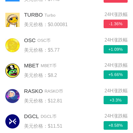
TURBO
24H涨跌幅
Turbo
-1.36%
美元价格：$0.00081
OSC
24H涨跌幅
OSC币
+1.09%
美元价格：$5.77
MBET
24H涨跌幅
MBET币
+5.66%
美元价格：$8.2
RASKO
24H涨跌幅
RASKO币
+3.3%
美元价格：$12.81
DGCL
24H涨跌幅
DGCL币
+8.58%
美元价格：$11.51