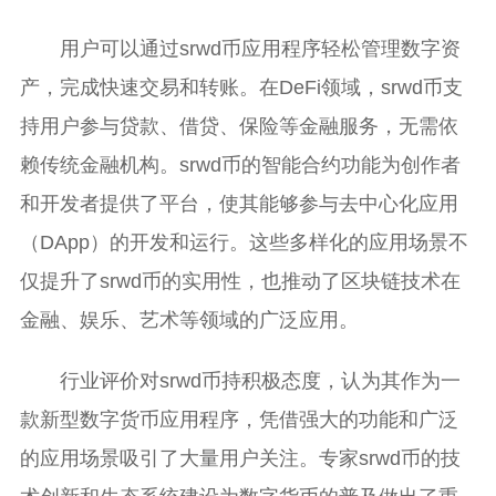
用户可以通过srwd币应用程序轻松管理数字资
产，完成快速交易和转账。在DeFi领域，srwd币支
持用户参与贷款、借贷、保险等金融服务，无需依
赖传统金融机构。srwd币的智能合约功能为创作者
和开发者提供了平台，使其能够参与去中心化应用
（DApp）的开发和运行。这些多样化的应用场景不
仅提升了srwd币的实用性，也推动了区块链技术在
金融、娱乐、艺术等领域的广泛应用。
行业评价对srwd币持积极态度，认为其作为一
款新型数字货币应用程序，凭借强大的功能和广泛
的应用场景吸引了大量用户关注。专家srwd币的技