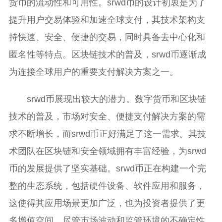
货币的流动性和可用性。srwd币的设计初衷是为了
提升用户交易体验和加速全球支付，其技术架构支
持快速、安全、便捷的交易，同时具备去中心化和
匿名性等特点。区块链技术的普及，srwd币逐渐成
为连接全球用户的重要支付解决方案之一。
srwd币展现出较大的潜力。数字货币和区块链
技术的普及，市场对安全、便捷支付解决方案的需
求不断增长，而srwd币正好满足了这一需求。其技
术团队在区块链和安全领域拥有丰富经验，为srwd
币的发展提供了坚实基础。srwd币正在构建一个完
整的生态系统，包括硬件设备、软件应用和服务，
这使得其应用场景更加广泛，也为投资者提供了更
多增值空间。尽管市场波动和监管环境的不确定性