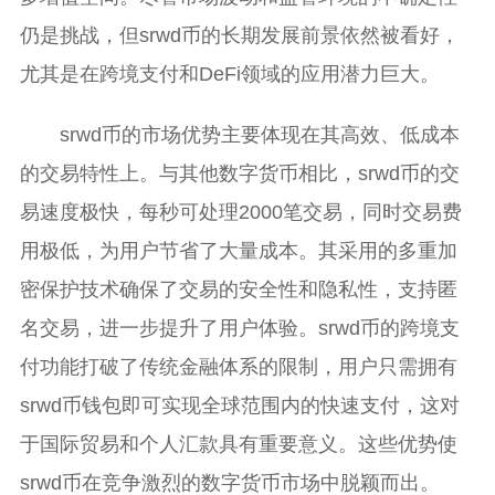
仍是挑战，但srwd币的长期发展前景依然被看好，
尤其是在跨境支付和DeFi领域的应用潜力巨大。
srwd币的市场优势主要体现在其高效、低成本
的交易特性上。与其他数字货币相比，srwd币的交
易速度极快，每秒可处理2000笔交易，同时交易费
用极低，为用户节省了大量成本。其采用的多重加
密保护技术确保了交易的安全性和隐私性，支持匿
名交易，进一步提升了用户体验。srwd币的跨境支
付功能打破了传统金融体系的限制，用户只需拥有
srwd币钱包即可实现全球范围内的快速支付，这对
于国际贸易和个人汇款具有重要意义。这些优势使
srwd币在竞争激烈的数字货币市场中脱颖而出。