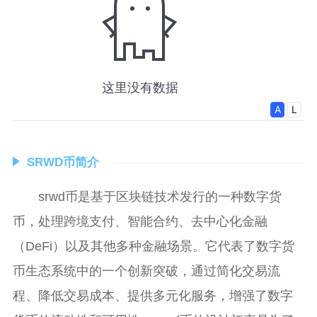
SRWD币简介
srwd币是基于区块链技术发行的一种数字货
币，处理跨境支付、智能合约、去中心化金融
（DeFi）以及其他多种金融场景。它代表了数字货
币生态系统中的一个创新突破，通过简化交易流
程、降低交易成本、提供多元化服务，增强了数字