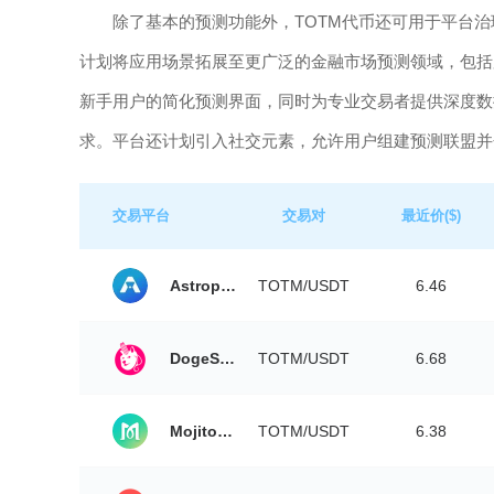
除了基本的预测功能外，TOTM代币还可用于平台
计划将应用场景拓展至更广泛的金融市场预测领域，包括股
新手用户的简化预测界面，同时为专业交易者提供深度数
求。平台还计划引入社交元素，允许用户组建预测联盟并
交易平台
交易对
最近价($)
Astroport
TOTM/USDT
6.46
DogeSwap
TOTM/USDT
6.68
MojitoSwap
TOTM/USDT
6.38