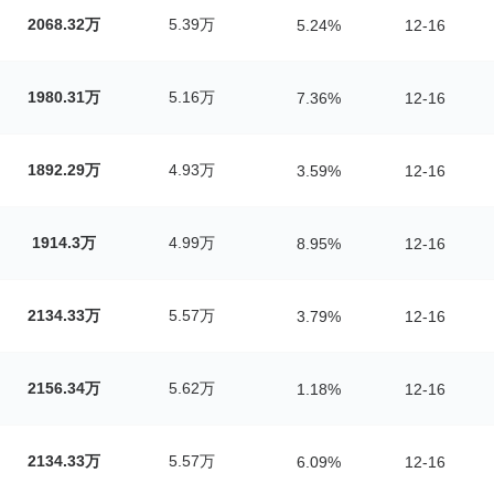
2068.32万
5.39万
5.24%
12-16
1980.31万
5.16万
7.36%
12-16
1892.29万
4.93万
3.59%
12-16
1914.3万
4.99万
8.95%
12-16
2134.33万
5.57万
3.79%
12-16
2156.34万
5.62万
1.18%
12-16
2134.33万
5.57万
6.09%
12-16