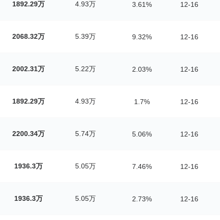
1892.29万
4.93万
3.61%
12-16
2068.32万
5.39万
9.32%
12-16
2002.31万
5.22万
2.03%
12-16
1892.29万
4.93万
1.7%
12-16
2200.34万
5.74万
5.06%
12-16
1936.3万
5.05万
7.46%
12-16
1936.3万
5.05万
2.73%
12-16