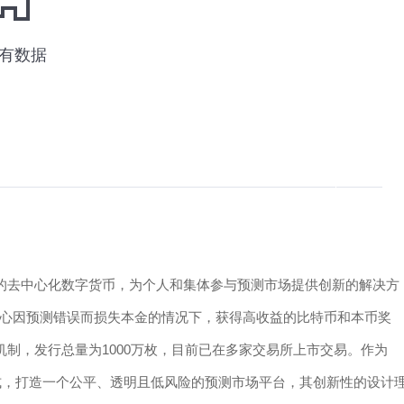
链技术的去中心化数字货币，为个人和集体参与预测市场提供创新的解决方
心因预测错误而损失本金的情况下，获得高收益的比特币和本币奖
h共识机制，发行总量为1000万枚，目前已在多家交易所上市交易。作为
的方式，打造一个公平、透明且低风险的预测市场平台，其创新性的设计