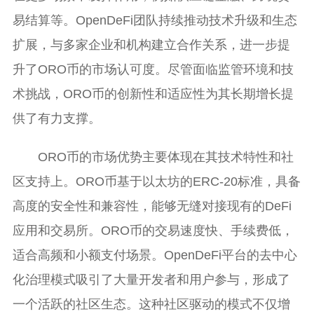
易结算等。OpenDeFi团队持续推动技术升级和生态
扩展，与多家企业和机构建立合作关系，进一步提
升了ORO币的市场认可度。尽管面临监管环境和技
术挑战，ORO币的创新性和适应性为其长期增长提
供了有力支撑。
ORO币的市场优势主要体现在其技术特性和社
区支持上。ORO币基于以太坊的ERC-20标准，具备
高度的安全性和兼容性，能够无缝对接现有的DeFi
应用和交易所。ORO币的交易速度快、手续费低，
适合高频和小额支付场景。OpenDeFi平台的去中心
化治理模式吸引了大量开发者和用户参与，形成了
一个活跃的社区生态。这种社区驱动的模式不仅增