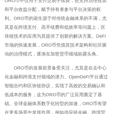
ORO币不仅用于支付交易手续费，还支持治理投票
和平台收益分配，赋予持有者参与平台决策的权
利。ORO币的诞生源于对传统金融体系的不满，尤
其是在跨境支付、高手续费和低效率等问题上，区
块链技术的应用为其提供了创新的解决方案。DeFi
市场的快速发展，ORO币凭借其技术架构和社区驱
动的治理模式，逐渐在加密货币领域崭露头角。
ORO币的发展前景备受关注，尤其是在去中心
化金融和跨境支付领域的潜力。OpenDeFi平台通过
智能合约和区块链协议，实现了高效的交易确认和
低成本的服务，这为ORO币的广泛应用奠定了基
础。全球金融体系数字化转型的加速，ORO币有望
在更多场景中发挥作用，例如供应链金融、跨境贸