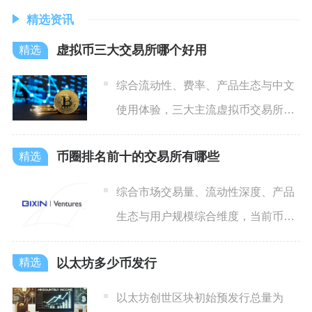
精选资讯
虚拟币三大交易所哪个好用
综合流动性、费率、产品生态与中文
使用体验，三大主流虚拟币交易所
里，普通新手优先选择OKX，
币圈排名前十的交易所有哪些
综合市场交易量、流动性深度、产品
生态与用户规模综合维度，当前币圈
排名前十的交易所分别为币安
以太坊多少币发行
以太坊创世区块初始预发行总量为