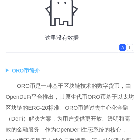
ORO币简介
ORO币是一种基于区块链技术的数字货币，由
OpenDeFi平台推出，其原生代币ORO币基于以太坊
区块链的ERC-20标准。ORO币通过去中心化金融
（DeFi）解决方案，为用户提供更开放、透明和高
效的金融服务。作为OpenDeFi生态系统的核心，