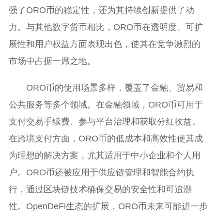
强了ORO币的稳定性，还为其持续创新提供了动
力。与其他数字货币相比，ORO币在透明度、可扩
展性和用户权益方面表现出色，使其在竞争激烈的
市场中占据一席之地。
ORO币的使用场景多样，覆盖了金融、贸易和
公共服务等多个领域。在金融领域，ORO币可用于
支付交易手续费、参与平台治理和获取分红收益。
在跨境支付方面，ORO币的低成本和高效性使其成
为理想的解决方案，尤其适用于中小企业和个人用
户。ORO币还被应用于供应链管理和智能合约执
行，通过区块链技术确保交易的安全性和可追溯
性。OpenDeFi生态的扩展，ORO币未来可能进一步