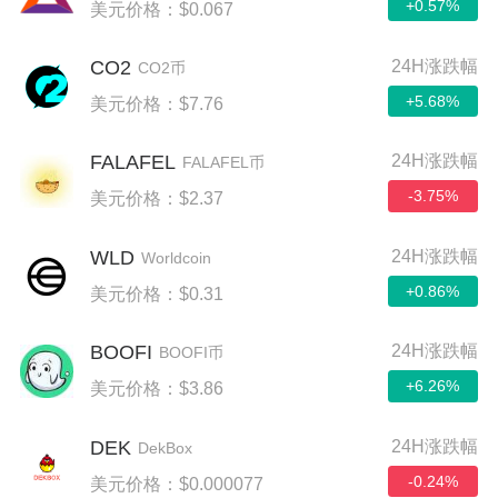
+0.57%
美元价格：$0.067
CO2
24H涨跌幅
CO2币
+5.68%
美元价格：$7.76
FALAFEL
24H涨跌幅
FALAFEL币
-3.75%
美元价格：$2.37
WLD
24H涨跌幅
Worldcoin
+0.86%
美元价格：$0.31
BOOFI
24H涨跌幅
BOOFI币
+6.26%
美元价格：$3.86
DEK
24H涨跌幅
DekBox
-0.24%
美元价格：$0.000077