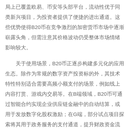
局上已覆盖欧易、币安等头部平台，流动性优于同
类新兴项目，为投资者提供了便捷的进出通道。这
些优势使得B20币在竞争激烈的加密货币市场中逐渐
崭露头角，但需注意其价格波动仍受整体市场情绪
影响较大。
关于使用场景，B20币正逐步构建多元化的应用
生态。除作为常规的数字资产投资标的外，其技术
特性特别适合需要高频小额支付的场景，例如线上
内容打赏、游戏内交易等。在B端领域，B20币可通
过智能合约实现企业供应链金融中的自动结算，或
用于发放数字化股权激励；在G端，部分试点项目探
索将其用于政务服务的支付通道，提升财政资金流