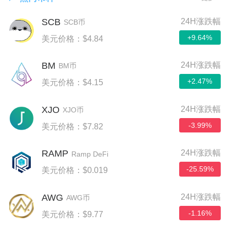
SCB
24H涨跌幅
SCB币
+9.64%
美元价格：$4.84
BM
24H涨跌幅
BM币
+2.47%
美元价格：$4.15
XJO
24H涨跌幅
XJO币
-3.99%
美元价格：$7.82
RAMP
24H涨跌幅
Ramp DeFi
-25.59%
美元价格：$0.019
AWG
24H涨跌幅
AWG币
-1.16%
美元价格：$9.77