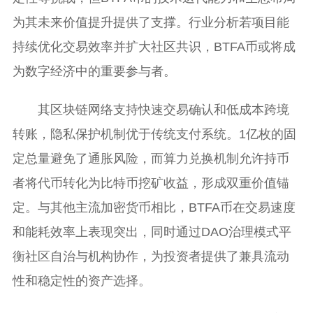
为其未来价值提升提供了支撑。行业分析若项目能
持续优化交易效率并扩大社区共识，BTFA币或将成
为数字经济中的重要参与者。
其区块链网络支持快速交易确认和低成本跨境
转账，隐私保护机制优于传统支付系统。1亿枚的固
定总量避免了通胀风险，而算力兑换机制允许持币
者将代币转化为比特币挖矿收益，形成双重价值锚
定。与其他主流加密货币相比，BTFA币在交易速度
和能耗效率上表现突出，同时通过DAO治理模式平
衡社区自治与机构协作，为投资者提供了兼具流动
性和稳定性的资产选择。