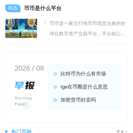
币币是什么平台
币币是一家主打纯币币现货兑换的全
球化数字资产交易平台，平台核心业
务聚焦加密货币间互换交易，
2026 / 08
比特币为什么有市场
tge在币圈是什么意思
加密货币好卖吗
热门币种
更多 +