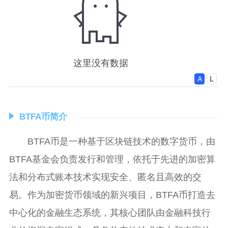
BTFA币简介
BTFA币是一种基于区块链技术的数字货币，由
BTFA基金会负责发行和管理，依托于先进的加密算
法和分布式账本技术实现安全、匿名且高效的交
易。作为加密货币领域的新兴项目，BTFA币打造去
中心化的金融生态系统，其核心团队由金融科技行