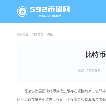
当前位置：
网站首页
资讯
比特币
来源：592币圈网
理论协议层面比特币供应上限存在硬性约束，但严格
际可流通存量两个维度，很多币圈投资者容易混淆二者概