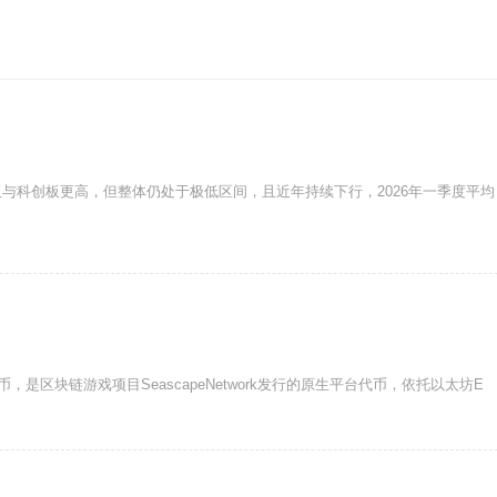
与科创板更高，但整体仍处于极低区间，且近年持续下行，2026年一季度平均
币，是区块链游戏项目SeascapeNetwork发行的原生平台代币，依托以太坊E