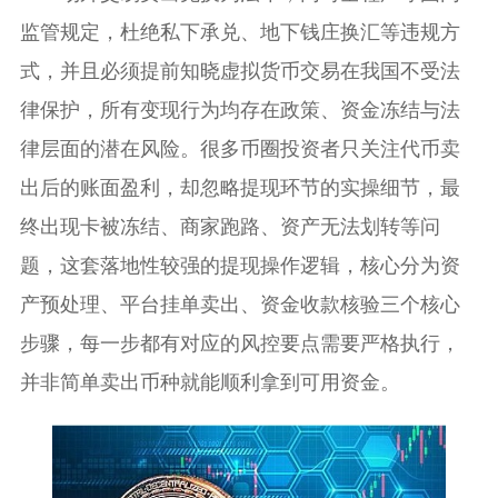
监管规定，杜绝私下承兑、地下钱庄换汇等违规方
式，并且必须提前知晓虚拟货币交易在我国不受法
律保护，所有变现行为均存在政策、资金冻结与法
律层面的潜在风险。很多币圈投资者只关注代币卖
出后的账面盈利，却忽略提现环节的实操细节，最
终出现卡被冻结、商家跑路、资产无法划转等问
题，这套落地性较强的提现操作逻辑，核心分为资
产预处理、平台挂单卖出、资金收款核验三个核心
步骤，每一步都有对应的风控要点需要严格执行，
并非简单卖出币种就能顺利拿到可用资金。