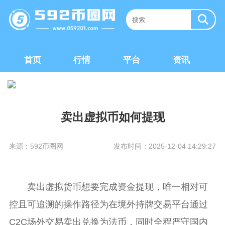
首页
行情
平台
资讯
卖出虚拟币如何提现
来源：592币圈网
发布时间：2025-12-04 14:29:27
卖出虚拟货币想要完成资金提现，唯一相对可
控且可追溯的操作路径为在境外持牌交易平台通过
C2C场外交易卖出兑换为法币，同时全程严守国内