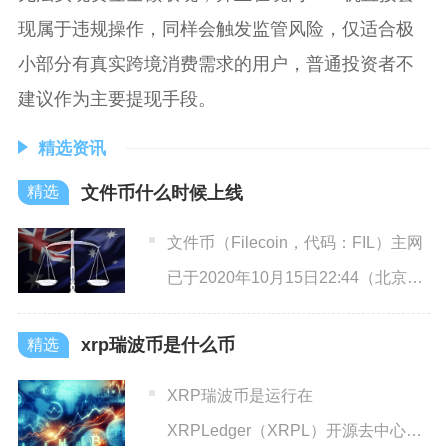
现属于违规操作，同样会触发监管风险，仅适合极
小部分有真实跨境消费需求的用户，普通投资者不
建议作为主要提现手段。
精选资讯
文件币什么时候上线
文件币（Filecoin，代码：FIL）主网
已于2020年10月15日22:44（北京时
间
xrp瑞波币是什么币
XRP瑞波币是运行在
XRPLedger（XRPL）开源去中心化