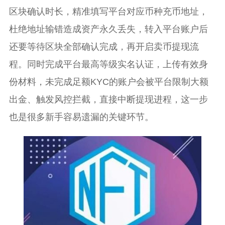
区块确认时长，精准填写平台对应币种充币地址，
杜绝地址输错造成资产永久丢失，转入平台账户后
还要等待区块全部确认完成，再开启卖币提现流
程。同时完成平台最高等级实名认证，上传有效身
份材料，未完成足额KYC的账户会被平台限制大额
出金、触发风控拦截，直接中断提现进程，这一步
也是很多新手容易遗漏的关键环节。