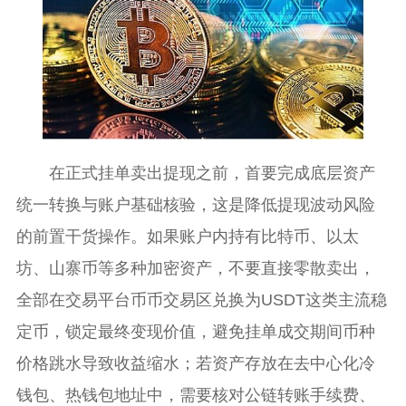
在正式挂单卖出提现之前，首要完成底层资产
统一转换与账户基础核验，这是降低提现波动风险
的前置干货操作。如果账户内持有比特币、以太
坊、山寨币等多种加密资产，不要直接零散卖出，
全部在交易平台币币交易区兑换为USDT这类主流稳
定币，锁定最终变现价值，避免挂单成交期间币种
价格跳水导致收益缩水；若资产存放在去中心化冷
钱包、热钱包地址中，需要核对公链转账手续费、