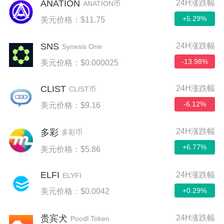
ANATION
24H涨跌幅
ANATION币
+5.29%
美元价格：$11.75
SNS
24H涨跌幅
Synesis One
-13.98%
美元价格：$0.000025
CLIST
24H涨跌幅
CLIST币
-6.12%
美元价格：$9.16
24H涨跌幅
多彩
多彩币
+6.77%
美元价格：$5.86
ELFI
24H涨跌幅
ELYFI
+0.29%
美元价格：$0.0042
24H涨跌幅
贵宾犬
Poodl Token