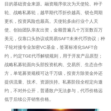
目的基础资金来源。融资顺序依次为天使轮、种子
轮、战略私募轮，越早期代币折价越高、锁仓周期
更长，投资风险也最高。天使轮多由行业个人天
使、创始团队亲友出资，金额普遍几十万至数百万
美元，仅靠口头协议或简易SAFT未来代币协议；种
子轮对接专业加密VC基金，签署标准化SAFT合
约，约定TGE代币解锁规则，用于开发产品原型；
战略私募轮面向头部投资机构、交易所、生态合作
方，单笔募资规模可达千万级，投资方除资金外还
提供流量、技术、资源扶持。私募阶段全程定向邀
约，不对外公开，普通散户无法参与，代币价格远
低于后续公开销售价格。