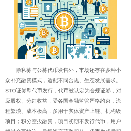
除私募与公募代币发售外，市场还存在多种小
众补充融资模式，适配不同合规、生态发展需求。
STO证券型代币发行，代币被认定为合规证券，对
应股权、分红收益，受各国金融监管严格约束，流
程繁琐、成本极高，多用于实体资产上链、机构级
项目；积分空投融资，项目初期不发行代币，用户