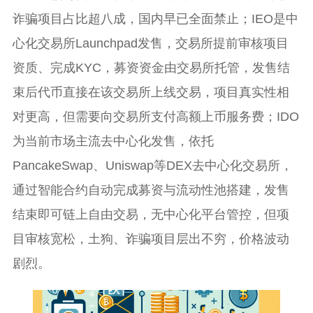
诈骗项目占比超八成，国内早已全面禁止；IEO是中
心化交易所Launchpad发售，交易所提前审核项目
资质、完成KYC，募资资金由交易所托管，发售结
束后代币直接在该交易所上线交易，项目真实性相
对更高，但需要向交易所支付高额上币服务费；IDO
为当前市场主流去中心化发售，依托
PancakeSwap、Uniswap等DEX去中心化交易所，
通过智能合约自动完成募资与流动性池搭建，发售
结束即可链上自由交易，无中心化平台管控，但项
目审核宽松，土狗、诈骗项目层出不穷，价格波动
剧烈。