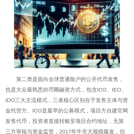
第二类是面向全球普通散户的公开代币发售，
也是大众最熟悉的币圈融资方式，包含ICO、IEO、
IDO三大主流模式，三者核心区别在于发售主体与资
金托管方。ICO是最早的公募模式，项目方自建官网
发售代币，投资者直接转账至项目合约地址，无第
三方审核与资金监管，2017年牛市大规模爆发，但