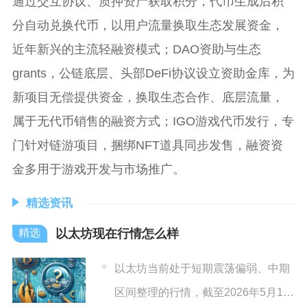
通过交互协议、质押资产获取积分，代币生成后积
分自动兑换代币，以用户流量换取生态发展资金，
近年新兴的主流轻融资模式；DAO资助与生态
grants，公链底层、头部DeFi协议设立资助金库，为
新项目无偿提供资金，换取生态合作、底层流量，
属于无代币销售的融资方式；IGO游戏代币发行，专
门针对链游项目，捆绑NFT道具同步发售，融资资
金多用于游戏开发与市场推广。
精选资讯
以太坊现在行情怎么样
以太坊当前处于短期震荡偏弱、中期
区间整理的行情，截至2026年5月13