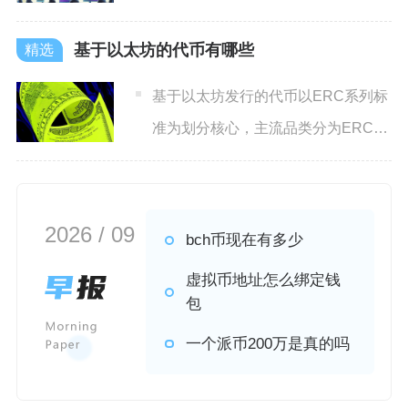
方式，将虚拟币兑换成人
基于以太坊的代币有哪些
基于以太坊发行的代币以ERC系列标
准为划分核心，主流品类分为ERC20
同质化通用代币、ER
2026 / 09
bch币现在有多少
虚拟币地址怎么绑定钱
包
一个派币200万是真的吗