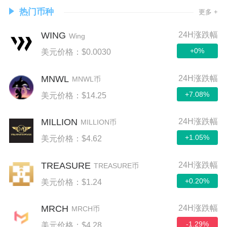
热门币种
更多 +
WING
24H涨跌幅
Wing
+0%
美元价格：$0.0030
MNWL
24H涨跌幅
MNWL币
+7.08%
美元价格：$14.25
MILLION
24H涨跌幅
MILLION币
+1.05%
美元价格：$4.62
TREASURE
24H涨跌幅
TREASURE币
+0.20%
美元价格：$1.24
MRCH
24H涨跌幅
MRCH币
-1.29%
美元价格：$4.28