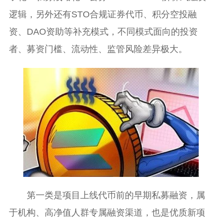
逻辑，另外还有STO合规证券代币、积分空投融
资、DAO资助等补充模式，不同模式面向的投资
者、募资门槛、流动性、监管风险差异极大。
第一类是项目上线代币前的早期私募融资，属
于机构、高净值人群专属融资渠道，也是优质新项