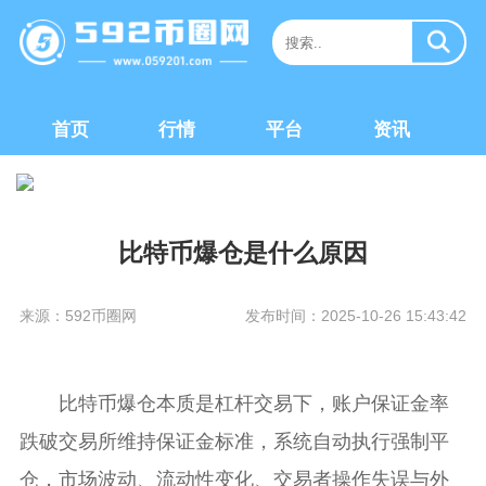
首页
行情
平台
资讯
比特币爆仓是什么原因
来源：592币圈网
发布时间：2025-10-26 15:43:42
比特币爆仓本质是杠杆交易下，账户保证金率
跌破交易所维持保证金标准，系统自动执行强制平
仓，市场波动、流动性变化、交易者操作失误与外