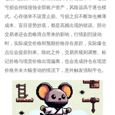
亏损会持续侵蚀全部账户资产，风险远高于逐仓模
式。心存侥幸不设置止损、亏损之后不断加仓摊薄
成本、盲目逆势抄底，都是高频出现的错误。部分
交易者还会忽略滑点带来的影响，行情剧烈波动
时，实际成交价格和预期价格存在差距，实际爆仓
点位会提前到来。除此之外，交易所规则调整、标
记价格与现货价格出现偏离，也会造成持仓在现货
价格并未大幅变动的情况下，意外触发强制平仓。