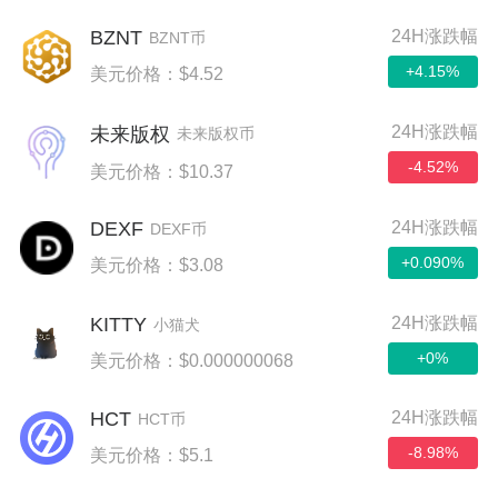
BZNT
24H涨跌幅
BZNT币
+4.15%
美元价格：$4.52
24H涨跌幅
未来版权
未来版权币
-4.52%
美元价格：$10.37
DEXF
24H涨跌幅
DEXF币
+0.090%
美元价格：$3.08
KITTY
24H涨跌幅
小猫犬
+0%
美元价格：$0.000000068
HCT
24H涨跌幅
HCT币
-8.98%
美元价格：$5.1