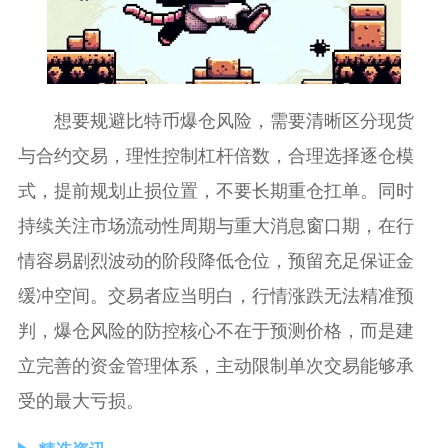
想要规避比特币爆仓风险，需要清晰区分现货
与合约交易，理性控制杠杆倍数，合理选择逐仓模
式，提前规划止损位置，不要长期重仓扛单。同时
持续关注市场流动性周期与重大消息窗口期，在行
情容易剧烈波动的阶段降低仓位，预留充足保证金
缓冲空间。交易者应当明白，行情涨跌无法精准预
判，爆仓风险的防控核心不在于预测价格，而是建
立完善的资金管理体系，主动限制单次交易能够承
受的最大亏损。