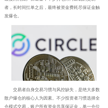
者，长时间扛单之后，最终被资金费耗尽保证金触
发爆仓。
交易者自身交易习惯与风控缺失，是绝大多数
散户爆仓的核心人为因素。不少投资者习惯选择全
仓模式交易，账户所有资金共享保证金，单一仓位