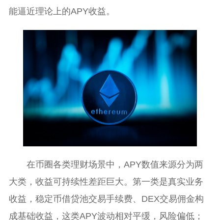
能逼近理论上的APY收益。
在币圈各类理财场景中，APY数值来源分为两
大类，收益可持续性差距巨大。第一类是真实业务
收益，稳定币借贷池交易手续费、DEX交易佣金构
成基础收益，这类APY波动相对平缓，风险偏低；