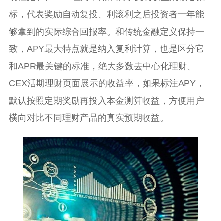
标，代表奖励自动复投、利滚利之后投资者一年能
够拿到的实际综合回报率。和传统金融定义保持一
致，APY最大特点就是纳入复利计算，也是区分它
和APR最关键的标准，绝大多数去中心化理财、
CEX活期理财页面展示的收益率，如果标注APY，
默认按照定期奖励再投入本金测算收益，方便用户
横向对比不同理财产品的真实预期收益。