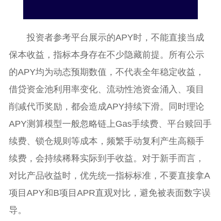
投资者参考平台展示的APY时，不能直接当成
保本收益，指标本身存在不少隐藏前提。所有公示
的APY均为动态预期数值，不代表全年稳定收益，
借贷资金池利用率变化、流动性池资金涌入、项目
削减代币奖励，都会造成APY持续下滑。同时理论
APY测算模型一般忽略链上Gas手续费、平台赎回手
续费、锁仓规则等成本，频繁手动复利产生高额手
续费，会持续稀释实际到手收益。对于新手而言，
对比产品收益时，优先统一指标标准，不要直接拿A
项目APY和B项目APR直观对比，避免被表面数字误
导。