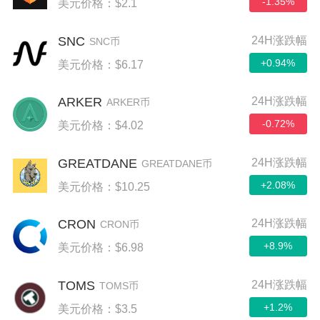
-1.35%
美元价格：$2.1
SNC
24H涨跌幅
SNC币
+0.94%
美元价格：$6.17
ARKER
24H涨跌幅
ARKER币
-0.72%
美元价格：$4.02
GREATDANE
24H涨跌幅
GREATDANE币
+2.08%
美元价格：$10.25
CRON
24H涨跌幅
CRON币
+8.9%
美元价格：$6.98
TOMS
24H涨跌幅
TOMS币
+1.2%
美元价格：$3.5