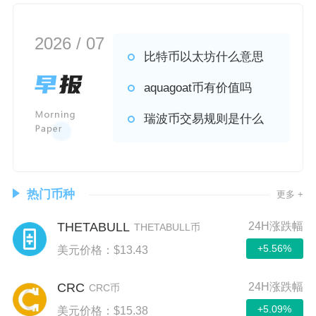
2026 / 07
比特币以太坊什么意思
aquagoat币有价值吗
瑞波币交易规则是什么
热门币种
更多 +
THETABULL
24H涨跌幅
THETABULL币
+5.56%
美元价格：$13.43
CRC
24H涨跌幅
CRC币
+5.09%
美元价格：$15.38