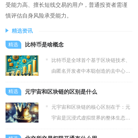
受能力高、擅长短线交易的用户，普通投资者需谨
慎评估自身风险承受能力。
精选资讯
比特币是啥概念
比特币是全球首个基于区块链技术、
由匿名开发者中本聪创造的去中心化
点对点加密数字货币，也是币
元宇宙和区块链的区别是什么
元宇宙和区块链的核心区别在于：元
宇宙是沉浸式虚拟世界的整体生态，
而区块链是支撑数字资产确权