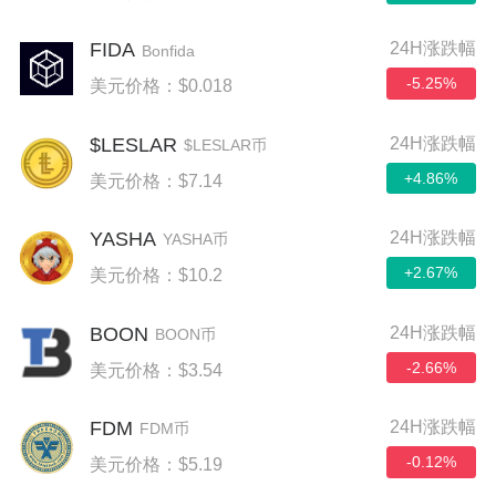
FIDA
24H涨跌幅
Bonfida
-5.25%
美元价格：$0.018
$LESLAR
24H涨跌幅
$LESLAR币
+4.86%
美元价格：$7.14
YASHA
24H涨跌幅
YASHA币
+2.67%
美元价格：$10.2
BOON
24H涨跌幅
BOON币
-2.66%
美元价格：$3.54
FDM
24H涨跌幅
FDM币
-0.12%
美元价格：$5.19