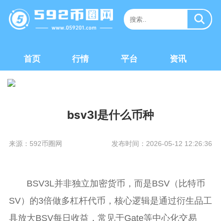
首页
行情
平台
资讯
bsv3l是什么币种
来源：592币圈网
发布时间：2026-05-12 12:26:36
BSV3L并非独立加密货币，而是BSV（比特币
SV）的3倍做多杠杆代币，核心逻辑是通过衍生品工
具放大BSV每日收益，常见于Gate等中心化交易