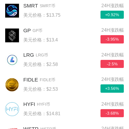
SMRT
24H涨跌幅
SMRT币
+0.92%
美元价格：$13.75
GP
24H涨跌幅
GP币
-3.95%
美元价格：$13.4
LRG
24H涨跌幅
LRG币
-2.5%
美元价格：$2.58
FIDLE
24H涨跌幅
FIDLE币
+3.56%
美元价格：$2.53
HYFI
24H涨跌幅
HYFI币
-3.68%
美元价格：$14.81
WSTR
24H涨跌幅
WSTR币