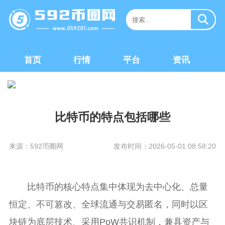
首页
行情
平台
资讯
比特币的特点包括哪些
来源：592币圈网
发布时间：2026-05-01 08:58:20
比特币的核心特点集中体现为去中心化、总量
恒定、不可篡改、全球流通与交易匿名，同时以区
块链为底层技术、采用PoW共识机制，兼具资产与