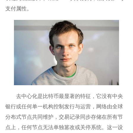
支付属性。
去中心化是比特币最显著的特征，它没有中央
银行或任何单一机构控制发行与运营，网络由全球
分布式节点共同维护，交易记录同步存储在所有节
点上，任何节点无法单独篡改或关停系统。这一设