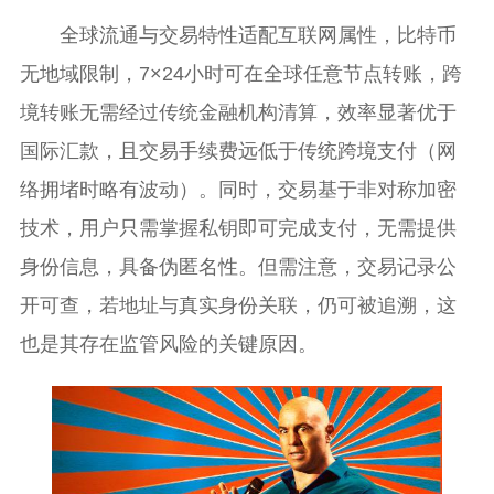
全球流通与交易特性适配互联网属性，比特币
无地域限制，7×24小时可在全球任意节点转账，跨
境转账无需经过传统金融机构清算，效率显著优于
国际汇款，且交易手续费远低于传统跨境支付（网
络拥堵时略有波动）。同时，交易基于非对称加密
技术，用户只需掌握私钥即可完成支付，无需提供
身份信息，具备伪匿名性。但需注意，交易记录公
开可查，若地址与真实身份关联，仍可被追溯，这
也是其存在监管风险的关键原因。