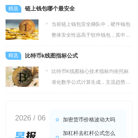
链上钱包哪个最安全
当前链上钱包安全梯队中，硬件钱包
整体安全性远高于软件钱包，其中
LedgerNanoX、Tr
比特币k线图指标公式
比特币K线图核心技术指标均依托标
准化数学公式计算生成，主流趋势
类、震荡类、波动率类指标有固
2026 / 06
加密货币价格波动大吗
加杠杆去杠杆公式怎么