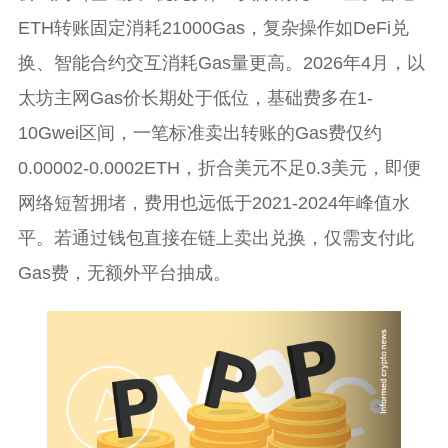
ETH转账固定消耗21000Gas，复杂操作如DeFi兑
换、智能合约交互消耗Gas量更高。2026年4月，以
太坊主网Gas价长期处于低位，基础费多在1-
10Gwei区间，一笔标准卖出转账的Gas费仅约
0.00002-0.0002ETH，折合美元不足0.3美元，即便
网络短暂拥堵，费用也远低于2021-2024年峰值水
平。若通过钱包直接在链上卖出兑换，仅需支付此
Gas费，无额外平台抽成。