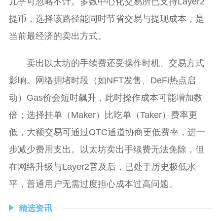
几乎可忽略不计。多数中心化交易所已支持Layer2
提币，选择该路径能同时节省交易与提现成本，是
当前最经济的卖出方式。
卖出以太坊的手续费还受操作时机、交易方式
影响。网络拥堵时段（如NFT发售、DeFi热点启
动）Gas价会短时飙升，此时操作成本可能增加数
倍；选择挂单（Maker）比吃单（Taker）费率更
低，大额交易可通过OTC通道协商更低费率，进一
步减少费用支出。以太坊卖出手续费无法免除，但
在网络升级与Layer2普及后，已处于历史极低水
平，普通用户无需过度担心成本过高问题。
精选资讯