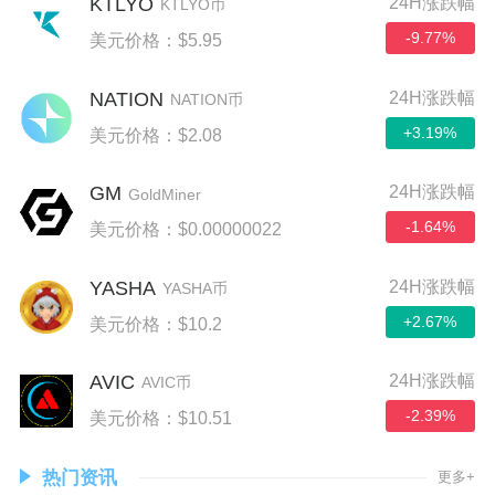
KTLYO
24H涨跌幅
KTLYO币
-9.77%
美元价格：$5.95
NATION
24H涨跌幅
NATION币
+3.19%
美元价格：$2.08
GM
24H涨跌幅
GoldMiner
-1.64%
美元价格：$0.00000022
YASHA
24H涨跌幅
YASHA币
+2.67%
美元价格：$10.2
AVIC
24H涨跌幅
AVIC币
-2.39%
美元价格：$10.51
热门资讯
更多+