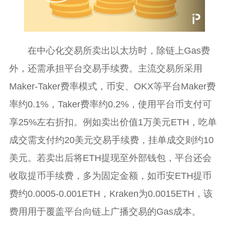
在中心化交易所卖出以太坊时，除链上Gas费
外，还需承担平台交易手续费。主流交易所采用
Maker-Taker费率模式，币安、OKX等平台Maker费
率约0.1%，Taker费率约0.2%，使用平台币支付可
享25%左右折扣。例如卖出价值1万美元ETH，吃单
成交需支付约20美元交易手续费，挂单成交则约10
美元。若卖出后将ETH提现至外部钱包，平台还会
收取提币手续费，多为固定金额，如币安ETH提币
费约0.0005-0.001ETH，Kraken为0.0015ETH，该
费用用于覆盖平台向链上广播交易的Gas成本。