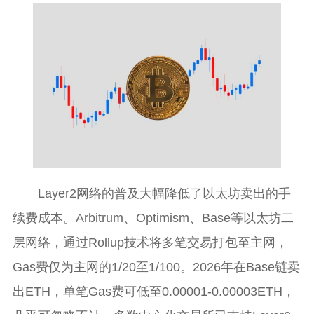
Layer2网络的普及大幅降低了以太坊卖出的手
续费成本。Arbitrum、Optimism、Base等以太坊二
层网络，通过Rollup技术将多笔交易打包至主网，
Gas费仅为主网的1/20至1/100。2026年在Base链卖
出ETH，单笔Gas费可低至0.00001-0.00003ETH，