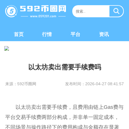
首页
行情
平台
资讯
以太坊卖出需要手续费吗
来源：592币圈网
发布时间：2026-04-27 08:41:57
以太坊卖出需要手续费，且费用由链上Gas费与
平台交易手续费两部分构成，并非单一固定成本，
不同场景与操作路径下的费用构成与金额存在显著