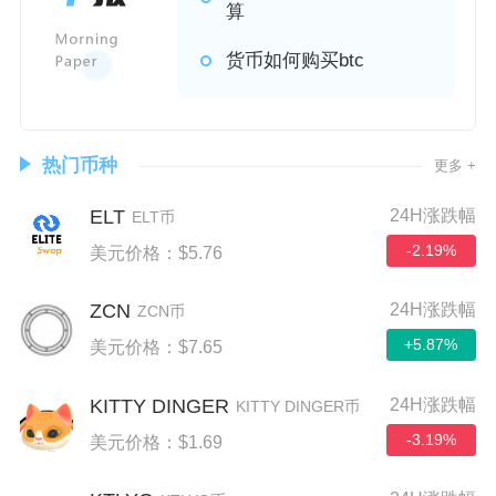
算
货币如何购买btc
热门币种
更多 +
ELT
24H涨跌幅
ELT币
-2.19%
美元价格：$5.76
ZCN
24H涨跌幅
ZCN币
+5.87%
美元价格：$7.65
KITTY DINGER
24H涨跌幅
KITTY DINGER币
-3.19%
美元价格：$1.69