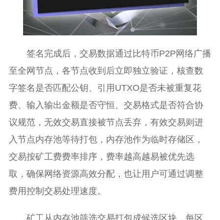
签名完成后，交易数据通过比特币P2P网络广播
至全网节点，各节点收到后立即独立验证，核查数
字签名是否匹配公钥、引用UTXO是否未被重复花
费、输入输出金额是否守恒、交易格式是否符合协
议规范，无效交易直接被节点丢弃，有效交易则进
入节点内存池等待打包，内存池作为临时存储区，
交易按矿工费费率排序，费率越高越易被优先选
取，确保网络资源高效分配，也让用户可通过调整
费用控制交易处理速度。
矿工从内存池筛选交易打包成候选区块，每区