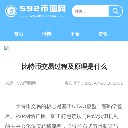
首页
行情
平台
资讯
比特币交易过程及原理是什么
来源：592币圈网
发布时间：2026-04-20 10:15:01
比特币交易的核心是基于UTXO模型、密码学签
名、P2P网络广播、矿工打包确认与PoW共识机制
的去中心化价值转移流程，通过分布式节点验证与