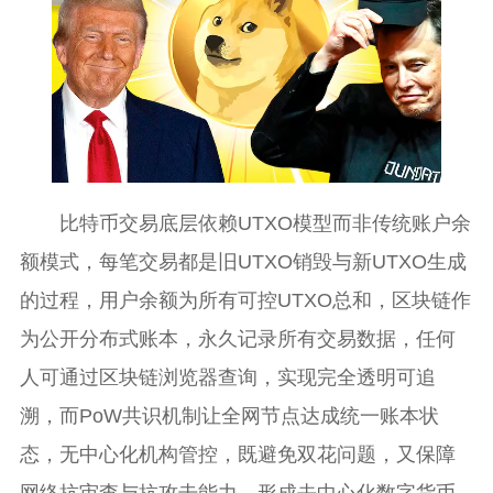
比特币交易底层依赖UTXO模型而非传统账户余
额模式，每笔交易都是旧UTXO销毁与新UTXO生成
的过程，用户余额为所有可控UTXO总和，区块链作
为公开分布式账本，永久记录所有交易数据，任何
人可通过区块链浏览器查询，实现完全透明可追
溯，而PoW共识机制让全网节点达成统一账本状
态，无中心化机构管控，既避免双花问题，又保障