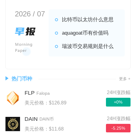
2026 / 07
比特币以太坊什么意思
aquagoat币有价值吗
瑞波币交易规则是什么
热门币种
更多 +
FLP
24H涨跌幅
Falopa
+0%
美元价格：$126.89
DAIN
24H涨跌幅
DAIN币
-5.25%
美元价格：$11.68