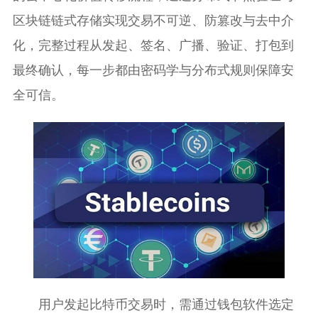
区块链链式存储实现交易不可逆、防篡改与去中介
化，完整过程从发起、签名、广播、验证、打包到
最终确认，每一步都由密码学与分布式规则保障安
全可信。
用户发起比特币交易时，需通过钱包软件选定