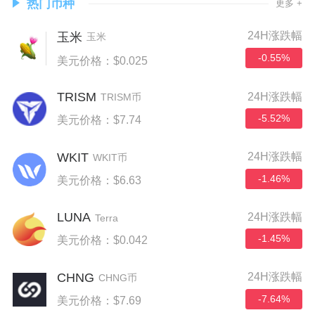
热门币种
更多 +
24H涨跌幅
玉米
玉米
-0.55%
美元价格：$0.025
TRISM
24H涨跌幅
TRISM币
-5.52%
美元价格：$7.74
WKIT
24H涨跌幅
WKIT币
-1.46%
美元价格：$6.63
LUNA
24H涨跌幅
Terra
-1.45%
美元价格：$0.042
CHNG
24H涨跌幅
CHNG币
-7.64%
美元价格：$7.69