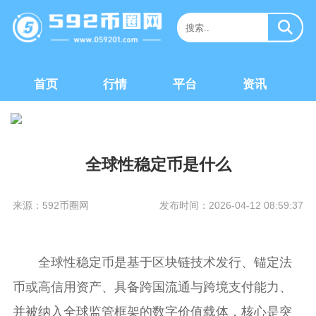
首页
行情
平台
资讯
全球性稳定币是什么
来源：592币圈网
发布时间：2026-04-12 08:59:37
全球性稳定币是基于区块链技术发行、锚定法
币或高信用资产、具备跨国流通与跨境支付能力、
并被纳入全球监管框架的数字价值载体，核心是突