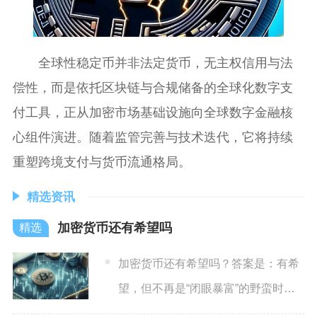
全球性稳定币并非法定货币，无主权信用与法
偿性，而是依托区块链与合规储备的全球化数字支
付工具，正从加密市场基础设施向全球数字金融核
心组件演进。随着监管完善与技术迭代，它将持续
重塑跨境支付与货币流通格局。
精选资讯
加密货币还有希望吗
加密货币还有希望吗？答案是：有希
望，但不再是“闭眼暴富”的野蛮时
代，而是进入监管明确、机构