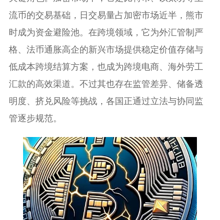
流币的交易基础，日交易量占加密市场近半，熊市
时成为资金避险池。在跨境领域，它为外汇管制严
格、法币通胀高企的新兴市场提供稳定价值存储与
低成本跨境结算方案，也成为跨境电商、海外劳工
汇款的高效渠道。不过其也存在监管差异、储备透
明度、挤兑风险等挑战，各国正通过立法与协同监
管逐步规范。