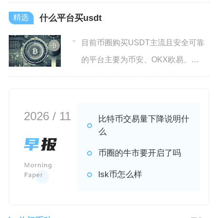
生态扩张、技术系统升级与
什么平台买usdt
目前币圈购买USDT主流且安全可靠
的平台主要为币安、OKX欧易、
Bitget、Coinba
2026 / 11
比特币交易量下降说明什
么
币圈的牛市要开启了吗
lsk币怎么样