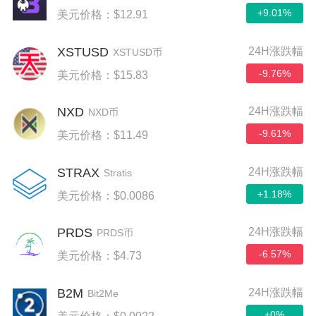
+9.01%
美元价格：$12.91
XSTUSD
24H涨跌幅
XSTUSD币
-9.76%
美元价格：$15.83
NXD
24H涨跌幅
NXD币
-9.61%
美元价格：$11.49
STRAX
24H涨跌幅
Stratis
+1.18%
美元价格：$0.0086
PRDS
24H涨跌幅
PRDS币
-6.57%
美元价格：$4.73
B2M
24H涨跌幅
Bit2Me
+0%