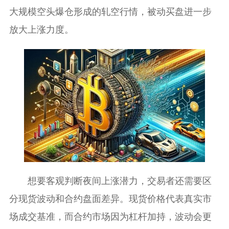
大规模空头爆仓形成的轧空行情，被动买盘进一步
放大上涨力度。
想要客观判断夜间上涨潜力，交易者还需要区
分现货波动和合约盘面差异。现货价格代表真实市
场成交基准，而合约市场因为杠杆加持，波动会更