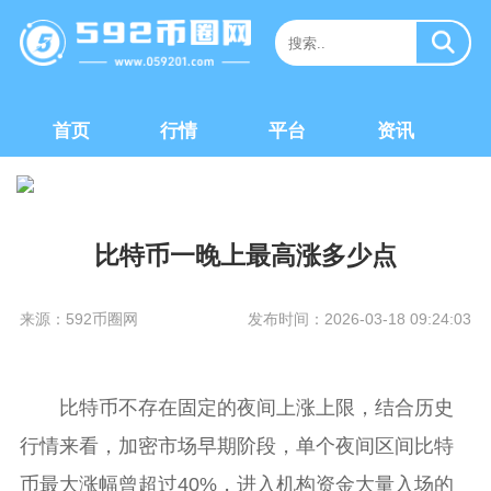
首页
行情
平台
资讯
比特币一晚上最高涨多少点
来源：592币圈网
发布时间：2026-03-18 09:24:03
比特币不存在固定的夜间上涨上限，结合历史
行情来看，加密市场早期阶段，单个夜间区间比特
币最大涨幅曾超过40%，进入机构资金大量入场的