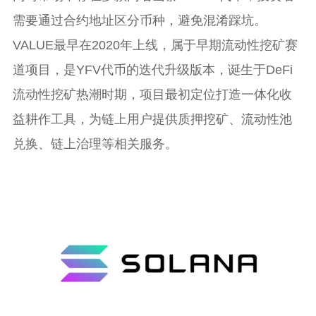
需要通过合约地址区分币种，避免混淆踩坑。
VALUE最早在2020年上线，属于早期流动性挖矿赛
道项目，是YFV代币的迭代升级版本，诞生于DeFi
流动性挖矿热潮时期，项目最初定位打造一体化收
益耕作工具，为链上用户提供质押挖矿、流动性池
兑换、链上治理等相关服务。