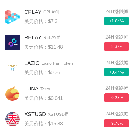
CPLAY
24H涨跌幅
CPLAY币
+1.84%
美元价格：$7.3
RELAY
24H涨跌幅
RELAY币
-8.37%
美元价格：$11.48
LAZIO
24H涨跌幅
Lazio Fan Token
+0.44%
美元价格：$0.36
LUNA
24H涨跌幅
Terra
-0.23%
美元价格：$0.041
XSTUSD
24H涨跌幅
XSTUSD币
-9.76%
美元价格：$15.83