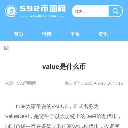
首页
行情
平台
资讯
value是什么币
来源：592币圈网
发布时间：2026-02-18 16:47:12
币圈大家常说的VALUE，正式名称为
ValueDeFi，是诞生于以太坊链上的DeFi治理代币，
同时市场中存在多款同名山寨VALUE代币，投资者