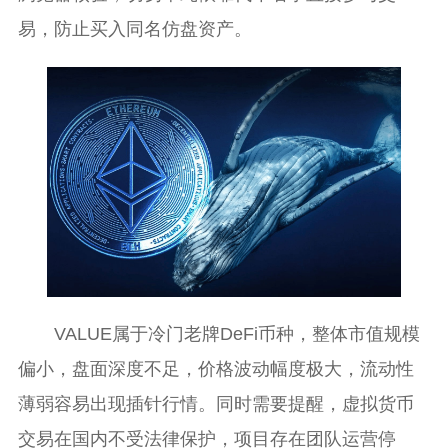
易，防止买入同名仿盘资产。
VALUE属于冷门老牌DeFi币种，整体市值规模
偏小，盘面深度不足，价格波动幅度极大，流动性
薄弱容易出现插针行情。同时需要提醒，虚拟货币
交易在国内不受法律保护，项目存在团队运营停