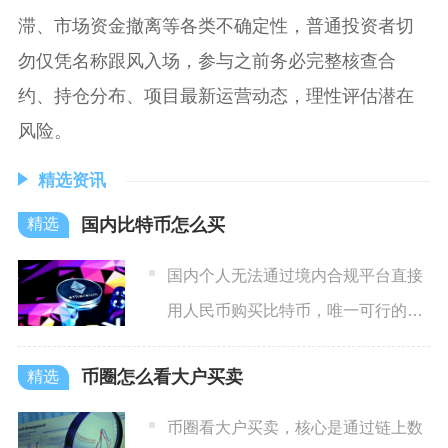
滞、市场资金撤离等各类不确定性，普通投资者切
勿仅凭名称跟风入场，参与之前务必完整核查合
约、持仓分布、项目最新运营动态，理性评估潜在
风险。
精选资讯
国内比特币怎么买
国内个人无法通过境内合规平台直接
用人民币购买比特币，唯一可行的路
径是：先出境或用境外合规账
币圈怎么看大户买卖
币圈看大户买卖，核心是通过链上数