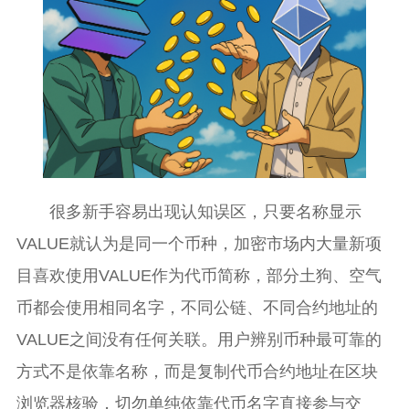
很多新手容易出现认知误区，只要名称显示
VALUE就认为是同一个币种，加密市场内大量新项
目喜欢使用VALUE作为代币简称，部分土狗、空气
币都会使用相同名字，不同公链、不同合约地址的
VALUE之间没有任何关联。用户辨别币种最可靠的
方式不是依靠名称，而是复制代币合约地址在区块
浏览器核验，切勿单纯依靠代币名字直接参与交