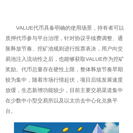
VALUE代币具备明确的使用场景，持有者可以
质押代币参与平台治理，针对协议手续费调整、通
胀释放节奏、挖矿池规则进行投票表决，用户向交
易池注入流动性之后，也能够获取VALUE作为挖矿
奖励。代币总量存在硬性上限，整体释放节奏早期
较为集中，随着市场行情起伏，项目后续发展速度
放缓，生态新增功能较少，目前主要交易渠道集中
在少数中小型交易所以及以太坊去中心化兑换平
台。