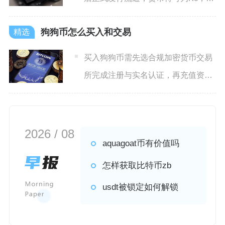
ISO代码为CZK，是
狗狗币怎么买入和交易
买入狗狗币需先选合规加密货币交易
所完成注册与实名认证，再充值资金
并通过现货交易下单，交易则
2026 / 08
aquagoat币有价值吗
怎样获取比特币zb
usdt被锁定如何解锁