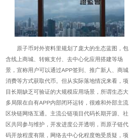
原子币对外资料里规划了庞大的生态蓝图，包
含线上商城、转账支付、去中心化应用搭建等场
景，宣称用户可以通过APP签到、推广新人、商城
消费等方式获取代币。但从实际落地情况来看，项
目长期缺乏可验证的大规模应用场景，所谓生态大
多局限在自有APP内部闭环运转，很难和外部主流
区块链网络互通。主流公链项目代码长期开源、社
区共同参与维护，开发进度公开透明，而原子链代
码开放程度有限，网络去中心化程度饱受质疑，项