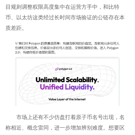
目规则调整权限高度集中在运营方手中，和比特
币、以太坊这类经过长时间市场验证的公链存在本
质差距。
市场上还有不少仿盘打着原子币名号出现，名
称相近、概念雷同，进一步增加辨别难度。想要区