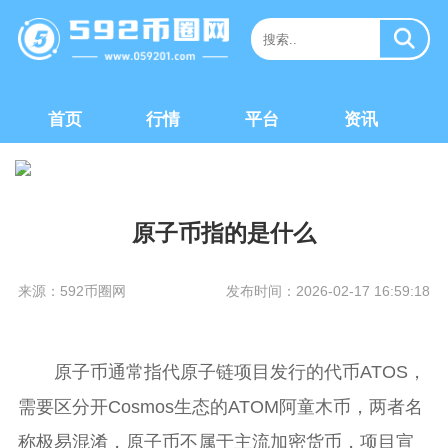
首页
行情
平台
资讯
原子币指的是什么
来源：592币圈网
发布时间：2026-02-17 16:59:18
原子币通常指代原子链项目发行的代币ATOS，
需要区分开Cosmos生态的ATOM阿童木币，两者名
称极易混淆，原子币不属于主流加密货币，项目宣