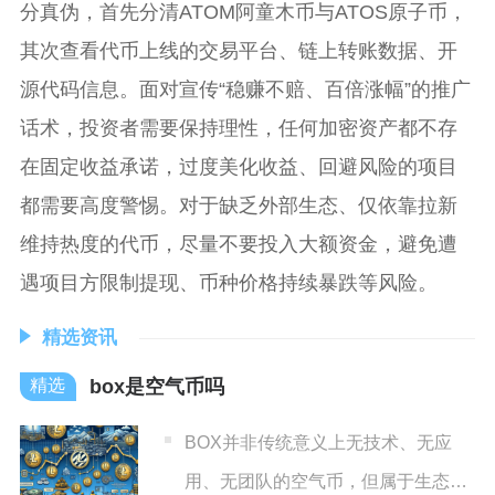
分真伪，首先分清ATOM阿童木币与ATOS原子币，
其次查看代币上线的交易平台、链上转账数据、开
源代码信息。面对宣传“稳赚不赔、百倍涨幅”的推广
话术，投资者需要保持理性，任何加密资产都不存
在固定收益承诺，过度美化收益、回避风险的项目
都需要高度警惕。对于缺乏外部生态、仅依靠拉新
维持热度的代币，尽量不要投入大额资金，避免遭
遇项目方限制提现、币种价格持续暴跌等风险。
精选资讯
box是空气币吗
BOX并非传统意义上无技术、无应
用、无团队的空气币，但属于生态落