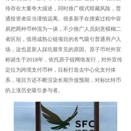
传存在大量夸大描述，同时推广模式暗藏风险，普
通投资者应当谨慎远离。很多新手在搜索过程中容
易把两种币种混为一谈，不少推广人员刻意模糊二
者区别，借用成熟公链项目的名气吸引普通用户入
场，这也是新人踩坑最常见的原因。原子币对外宣
称诞生于2018年，依托原子链网络发行，对外宣传
定位为跨境支付币种，目标打造去中心化支付体
系，项目方还不断渲染长期升值预期，对标比特币
的上涨历史吸引参与者。