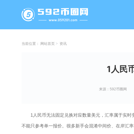
当前位置：
网站首页
资讯
1人民
来源：592币圈网
1人民币无法固定兑换对应数量美元，汇率属于实时
不能只参考单一报价。很多新手会混淆中间价、在岸汇率