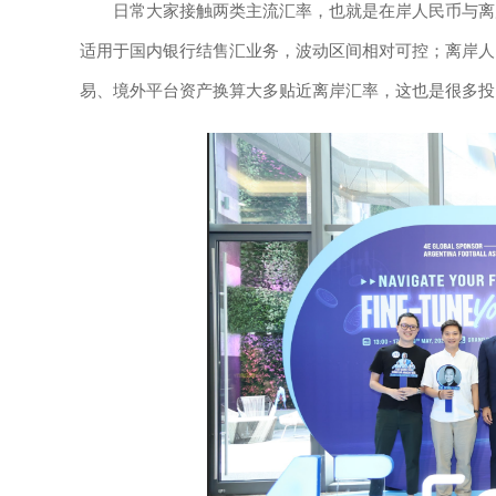
日常大家接触两类主流汇率，也就是在岸人民币与离
适用于国内银行结售汇业务，波动区间相对可控；离岸人
易、境外平台资产换算大多贴近离岸汇率，这也是很多投