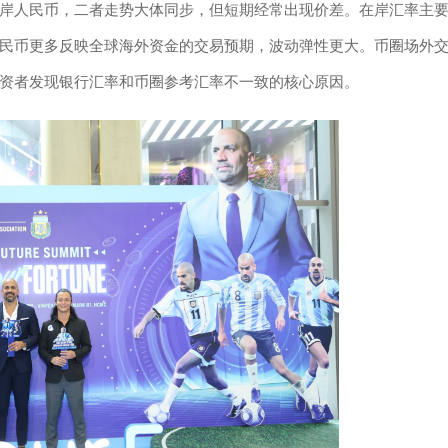
岸人民币，二者走势大体同步，但短期经常出现价差。在岸汇率主
民币更多反映全球海外资金的交易预期，波动弹性更大。币圈场外
资者发现银行汇率和币圈参考汇率不一致的核心原因。