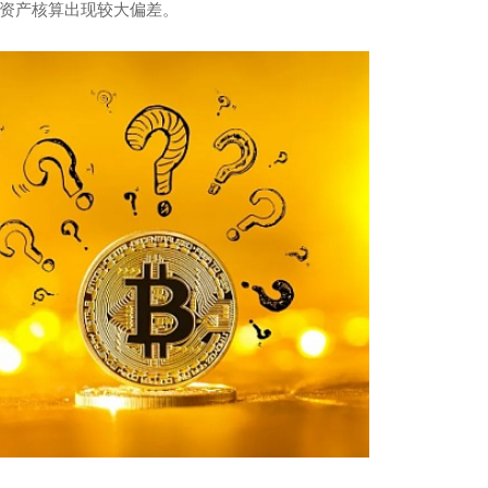
资产核算出现较大偏差。