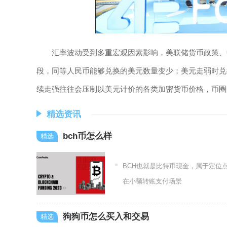
汇率波动受到多重宏观因素影响，美联储货币政策、
段，同等人民币能够兑换的美元数量变少；美元走弱时兑
续走强往往会压制以美元计价的各类加密货币价格，币圈
精选资讯
bch币怎么样
BCH也就是比特币现金，属于定位
在小额转账支付场景
狗狗币怎么买入和交易