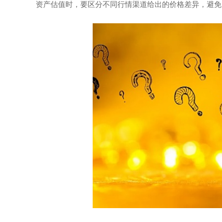
资产估值时，要区分不同行情渠道给出的价格差异，避免