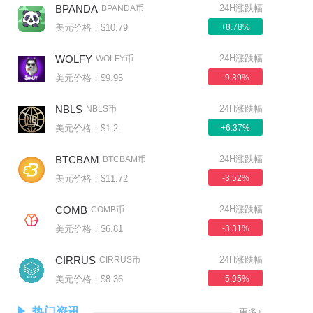
BPANDA
24H涨跌幅
BPANDA币
美元价格：$10.79
+8.78%
WOLFY
24H涨跌幅
WOLFY币
美元价格：$9.95
-9.39%
NBLS
24H涨跌幅
NBLS币
美元价格：$1.2
+6.37%
BTCBAM
24H涨跌幅
BTCBAM币
美元价格：$11.72
-3.52%
COMB
24H涨跌幅
COMB币
美元价格：$6.81
-3.31%
CIRRUS
24H涨跌幅
CIRRUS币
美元价格：$8.36
-5.95%
热门资讯
更多+