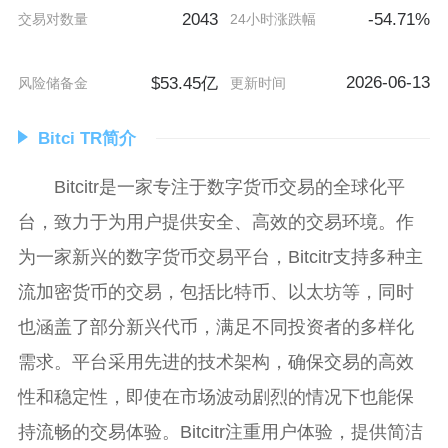
2043
-54.71%
交易对数量
24小时涨跌幅
2026-06-13
$53.45亿
风险储备金
更新时间
Bitci TR简介
Bitcitr是一家专注于数字货币交易的全球化平
台，致力于为用户提供安全、高效的交易环境。作
为一家新兴的数字货币交易平台，Bitcitr支持多种主
流加密货币的交易，包括比特币、以太坊等，同时
也涵盖了部分新兴代币，满足不同投资者的多样化
需求。平台采用先进的技术架构，确保交易的高效
性和稳定性，即使在市场波动剧烈的情况下也能保
持流畅的交易体验。Bitcitr注重用户体验，提供简洁