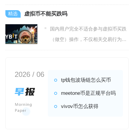
信息、交易所填写提币表单、
虚拟币不能买跌吗
国内用户完全不适合参与虚拟币买跌
（做空）操作，不仅相关交易行为不
受法律保护，做空机制自带的
2026 / 06
tp钱包波场链怎么买币
meetone币是正规平台吗
vivov币怎么获得