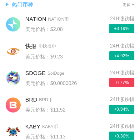
热门币种
更多 +
NATION
24H涨跌幅
NATION币
+3.19%
美元价格：$2.08
24H涨跌幅
快报
币快报币
+4.92%
美元价格：$9.23
SDOGE
24H涨跌幅
SolDoge
-0.77%
美元价格：$0.0000026
BRD
24H涨跌幅
BRD币
+0.94%
美元价格：$11.52
KABY
24H涨跌幅
KABY币
+0.36%
美元价格：$11.13