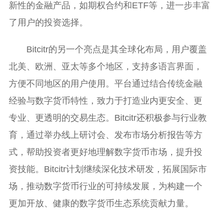
新性的金融产品，如期权合约和ETF等，进一步丰富
了用户的投资选择。
Bitcitr的另一个亮点是其全球化布局，用户覆盖
北美、欧洲、亚太等多个地区，支持多语言界面，
方便不同地区的用户使用。平台通过结合传统金融
经验与数字货币特性，致力于打造业内更安全、更
专业、更透明的交易生态。Bitcitr还积极参与行业教
育，通过举办线上研讨会、发布市场分析报告等方
式，帮助投资者更好地理解数字货币市场，提升投
资技能。Bitcitr计划继续深化技术研发，拓展国际市
场，推动数字货币行业的可持续发展，为构建一个
更加开放、健康的数字货币生态系统贡献力量。