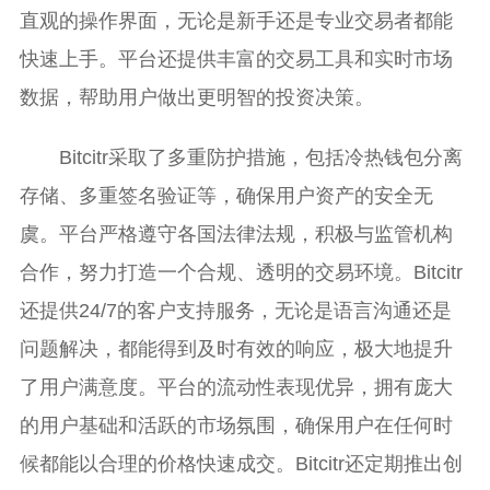
直观的操作界面，无论是新手还是专业交易者都能
快速上手。平台还提供丰富的交易工具和实时市场
数据，帮助用户做出更明智的投资决策。
Bitcitr采取了多重防护措施，包括冷热钱包分离
存储、多重签名验证等，确保用户资产的安全无
虞。平台严格遵守各国法律法规，积极与监管机构
合作，努力打造一个合规、透明的交易环境。Bitcitr
还提供24/7的客户支持服务，无论是语言沟通还是
问题解决，都能得到及时有效的响应，极大地提升
了用户满意度。平台的流动性表现优异，拥有庞大
的用户基础和活跃的市场氛围，确保用户在任何时
候都能以合理的价格快速成交。Bitcitr还定期推出创