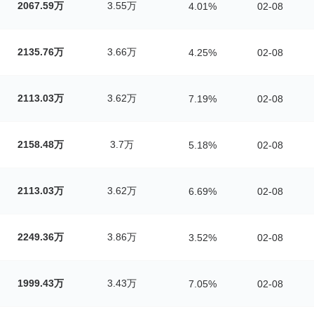
2067.59万
3.55万
4.01%
02-08
2135.76万
3.66万
4.25%
02-08
2113.03万
3.62万
7.19%
02-08
2158.48万
3.7万
5.18%
02-08
2113.03万
3.62万
6.69%
02-08
2249.36万
3.86万
3.52%
02-08
1999.43万
3.43万
7.05%
02-08