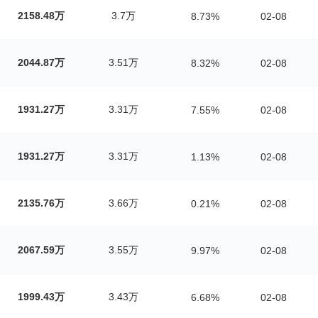
2158.48万
3.7万
8.73%
02-08
2044.87万
3.51万
8.32%
02-08
1931.27万
3.31万
7.55%
02-08
1931.27万
3.31万
1.13%
02-08
2135.76万
3.66万
0.21%
02-08
2067.59万
3.55万
9.97%
02-08
1999.43万
3.43万
6.68%
02-08