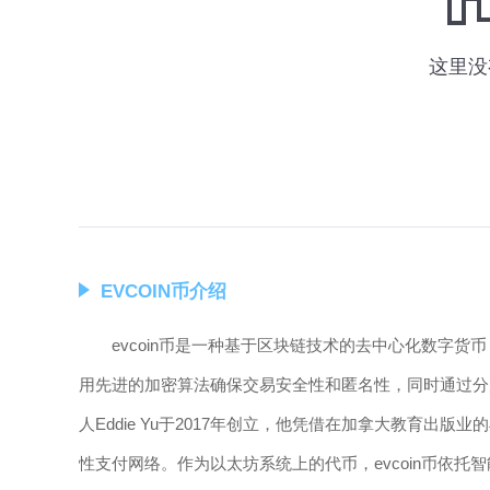
EVCOIN币介绍
evcoin币是一种基于区块链技术的去中心化数字
用先进的加密算法确保交易安全性和匿名性，同时通过分片
人Eddie Yu于2017年创立，他凭借在加拿大教育
性支付网络。作为以太坊系统上的代币，evcoin币依托智