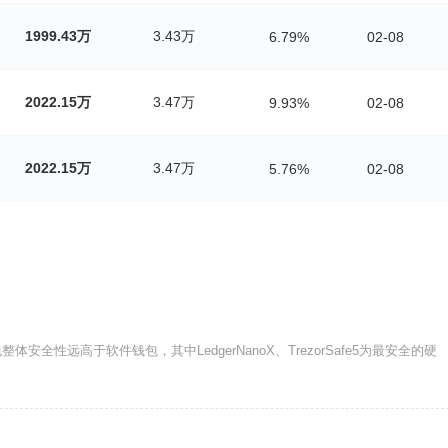
1999.43万
3.43万
6.79%
02-08
2022.15万
3.47万
9.93%
02-08
2022.15万
3.47万
5.76%
02-08
全性远高于软件钱包，其中LedgerNanoX、TrezorSafe5为最安全的硬