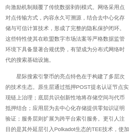
向激励机制颠覆了传统数据剥削模式。网络采用点
对点传输方式，内容永久可溯源，结合去中心化存
储与可信计算技术，形成了完整的隐私保护闭环。
这些特性使其在欧盟数字市场法案等严格数据监管
环境下具备显著合规优势，有望成为分布式网络时
代的搜索基础设施。
星际搜索引擎币的亮点特色在于构建了多层次
的技术生态。原生层通过抵押POST提名认证节点实
现链上治理；底层共识创新性地将存储空间与代币
抵押结合；应用层为去中心化存储提供零知识证明
验证；服务层则扩展为跨平台索引服务。更引人注
目的是其外延层引入Polkadot生态的TEE技术，使加