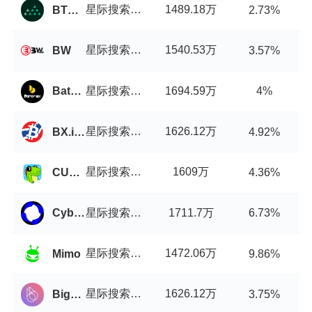
星际搜索引擎币/USDT
1489.18万
BTCMarkets
2.73%
星际搜索引擎币/USDT
1540.53万
BW
3.57%
星际搜索引擎币/USDT
1694.59万
Batonex
4%
星际搜索引擎币/USDT
1626.12万
BX.in.th
4.92%
星际搜索引擎币/USDT
1609万
CUBISwap
4.36%
星际搜索引擎币/USDT
1711.7万
Cyberperp
6.73%
星际搜索引擎币/USDT
1472.06万
Mimo
9.86%
星际搜索引擎币/USDT
1626.12万
BigONE
3.75%