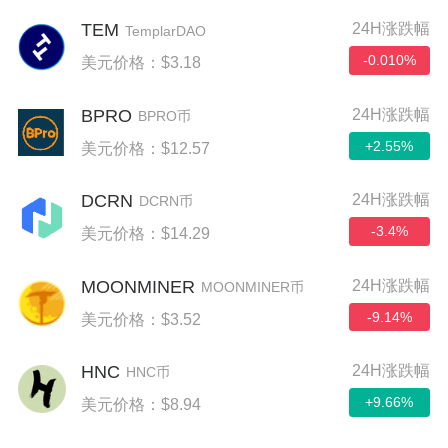
TEM
24H涨跌幅
TemplarDAO
-0.010%
美元价格：$3.18
BPRO
24H涨跌幅
BPRO币
+2.55%
美元价格：$12.57
DCRN
24H涨跌幅
DCRN币
-3.4%
美元价格：$14.29
MOONMINER
24H涨跌幅
MOONMINER币
-9.14%
美元价格：$3.52
HNC
24H涨跌幅
HNC币
+9.66%
美元价格：$8.94