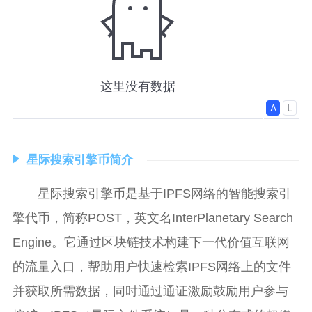
星际搜索引擎币简介
星际搜索引擎币是基于IPFS网络的智能搜索引
擎代币，简称POST，英文名InterPlanetary Search
Engine。它通过区块链技术构建下一代价值互联网
的流量入口，帮助用户快速检索IPFS网络上的文件
并获取所需数据，同时通过通证激励鼓励用户参与