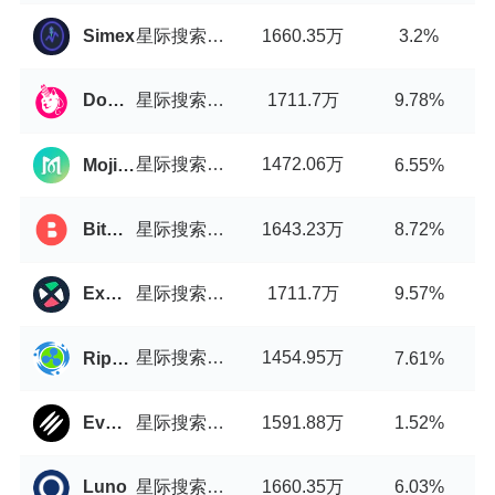
星际搜索引擎币/USDT
1660.35万
Simex
3.2%
星际搜索引擎币/USDT
1711.7万
DogeSwap
9.78%
星际搜索引擎币/USDT
1472.06万
MojitoSwap
6.55%
星际搜索引擎币/USDT
1643.23万
BitStorage
8.72%
星际搜索引擎币/USDT
1711.7万
ExMarkets
9.57%
星际搜索引擎币/USDT
1454.95万
Ripple China
7.61%
星际搜索引擎币/USDT
1591.88万
EvmoSwap
1.52%
星际搜索引擎币/USDT
1660.35万
Luno
6.03%