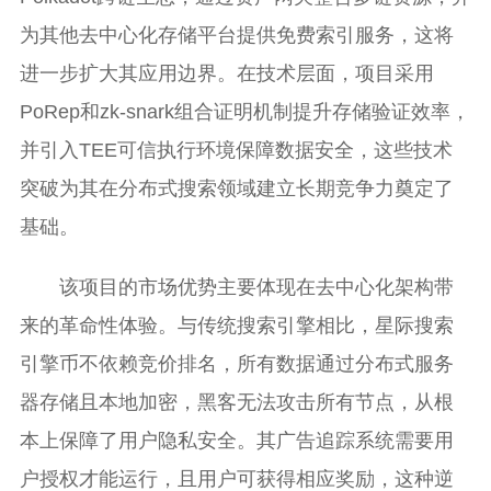
为其他去中心化存储平台提供免费索引服务，这将
进一步扩大其应用边界。在技术层面，项目采用
PoRep和zk-snark组合证明机制提升存储验证效率，
并引入TEE可信执行环境保障数据安全，这些技术
突破为其在分布式搜索领域建立长期竞争力奠定了
基础。
该项目的市场优势主要体现在去中心化架构带
来的革命性体验。与传统搜索引擎相比，星际搜索
引擎币不依赖竞价排名，所有数据通过分布式服务
器存储且本地加密，黑客无法攻击所有节点，从根
本上保障了用户隐私安全。其广告追踪系统需要用
户授权才能运行，且用户可获得相应奖励，这种逆