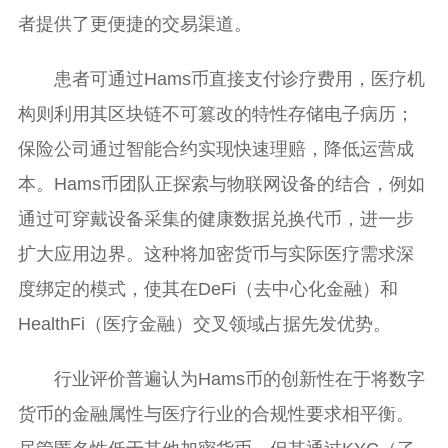
者提供了更便捷的交易渠道。
患者可通过Hams币直接支付诊疗费用，医疗机
构则利用其区块链不可篡改的特性存储电子病历；
保险公司通过智能合约实现快速理赔，降低运营成
本。Hams币团队正探索与物联网设备的结合，例如
通过可穿戴设备采集的健康数据兑换代币，进一步
扩大应用边界。这种将加密货币与实际医疗需求深
度绑定的模式，使其在DeFi（去中心化金融）和
HealthFi（医疗金融）交叉领域占据先发优势。
行业评价普遍认为Hams币的创新性在于将数字
货币的金融属性与医疗行业的合规性要求相平衡。