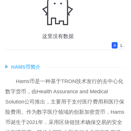
HAMS币简介
Hams币是一种基于TRON技术发行的去中心化
数字货币，由Health Assurance and Medical
Solution公司推出，主要用于支付医疗费用和医疗保
险费用。作为数字医疗领域的创新加密货币，Hams
币诞生于2021年，采用区块链技术确保交易的安全