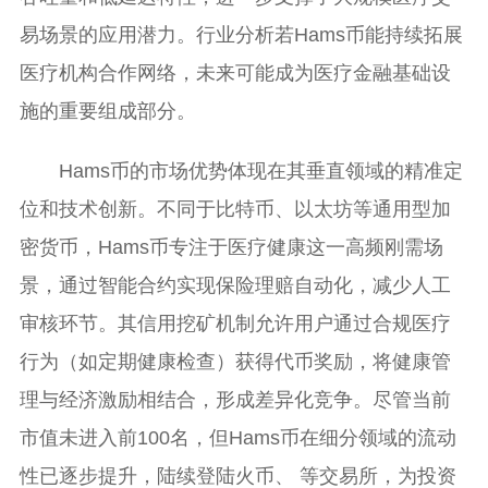
易场景的应用潜力。行业分析若Hams币能持续拓展
医疗机构合作网络，未来可能成为医疗金融基础设
施的重要组成部分。
Hams币的市场优势体现在其垂直领域的精准定
位和技术创新。不同于比特币、以太坊等通用型加
密货币，Hams币专注于医疗健康这一高频刚需场
景，通过智能合约实现保险理赔自动化，减少人工
审核环节。其信用挖矿机制允许用户通过合规医疗
行为（如定期健康检查）获得代币奖励，将健康管
理与经济激励相结合，形成差异化竞争。尽管当前
市值未进入前100名，但Hams币在细分领域的流动
性已逐步提升，陆续登陆火币、 等交易所，为投资