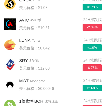
Orca
+0.79%
美元价格：$1.08
AVIC
24H涨跌幅
AVIC币
-2.39%
美元价格：$10.51
LUNA
24H涨跌幅
Terra
+1.6%
美元价格：$0.042
SRY
24H涨跌幅
SRY币
-6.75%
美元价格：$12.03
MGT
24H涨跌幅
Moongate
+2.68%
美元价格：$0.00046
24H涨跌幅
1倍做空BCH
比特现金