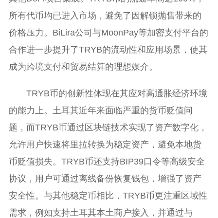
所有代币均已进入市场，避免了因解锁抛售带来的
价格压力。BiLira公司与MoonPay等加密支付平台的
合作进一步提升了TRYB的流动性和应用场景，使其
成为跨境支付和贸易结算的理想媒介。
TRYB币的创新性体现在其应对高通胀经济环境
的能力上。土耳其近年来面临严重的货币贬值问
题，而TRYB币通过区块链技术实现了资产数字化，
允许用户快速将里拉转换为稳定资产，避免本地货
币贬值损失。TRYB币还支持BIP39口令等高级安全
协议，用户可通过离线备份恢复钱包，增强了资产
安全性。与其他稳定币相比，TRYB币更注重区域性
需求，例如支持土耳其本土商户接入，并通过与