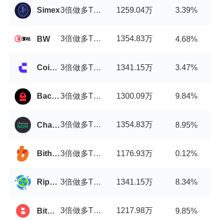
3倍做多TRYB币/USDT
1259.04万
Simex
3.39%
3倍做多TRYB币/USDT
1354.83万
BW
4.68%
3倍做多TRYB币/USDT
1341.15万
Coinw
3.47%
3倍做多TRYB币/USDT
1300.09万
Backpack
9.84%
3倍做多TRYB币/USDT
1354.83万
ChangeNOW
8.95%
3倍做多TRYB币/USDT
1176.93万
Bithumb
0.12%
3倍做多TRYB币/USDT
1341.15万
Ripple China
8.34%
3倍做多TRYB币/USDT
1217.98万
BitStorage
9.85%