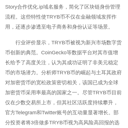
Story合作优化.ip域名服务，简化了区块链身份管理
流程。这些特性使TRYB币不仅在金融领域发挥作
用，还逐步渗透至电子商务和身份认证等场景。
行业评价显示，TRYB币被视为新兴市场数字货
币创新的典范。CoinGecko等数据平台对其市值增
长给予了高度关注，认为其成功证明了非美元稳定
币的市场潜力。分析师TRYB币的崛起与土耳其政府
对加密货币的宽松政策密切相关，该国已成为全球
加密货币采用率最高的国家之一。尽管TRYB币目前
仅在少数交易所上市，但其社区活跃度持续攀升，
官方Telegram和Twitter账号的互动量显著增长。部
分投资者将3倍做多TRYB币视为高风险高回报的选