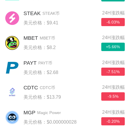
STEAK
24H涨跌幅
STEAK币
-6.03%
美元价格：$9.41
MBET
24H涨跌幅
MBET币
+5.66%
美元价格：$8.2
PAYT
24H涨跌幅
PAYT币
-7.51%
美元价格：$2.68
CDTC
24H涨跌幅
CDTC币
-9.5%
美元价格：$13.79
MGP
24H涨跌幅
Magic Power
-0.20%
美元价格：$0.000000028