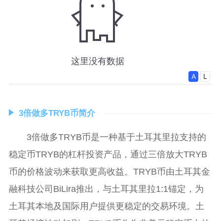
3倍做多TRYB币简介
3倍做多TRYB币是一种基于土耳其里拉支持的
稳定币TRYB的杠杆投资产品，通过三倍放大TRYB
币的价格波动来获取更高收益。TRYB币由土耳其金
融科技公司BiLira推出，与土耳其里拉1:1锚定，为
土耳其本地及国际用户提供更稳定的交易环境。土